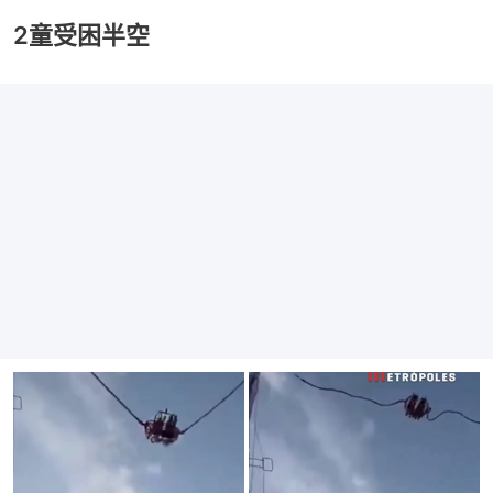
2童受困半空