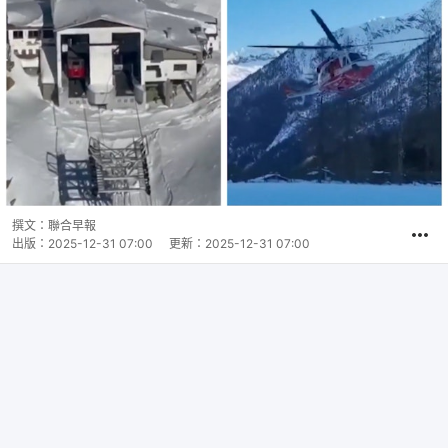
撰文：
聯合早報
出版：
2025-12-31 07:00
更新：
2025-12-31 07:00