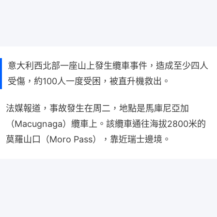
意大利西北部一座山上發生纜車事件，造成至少四人
受傷，約100人一度受困，被直升機救出。
法媒報道，事故發生在周二，地點是馬庫尼亞加
（Macugnaga）纜車上。該纜車通往海拔2800米的
莫羅山口（Moro Pass），靠近瑞士邊境。