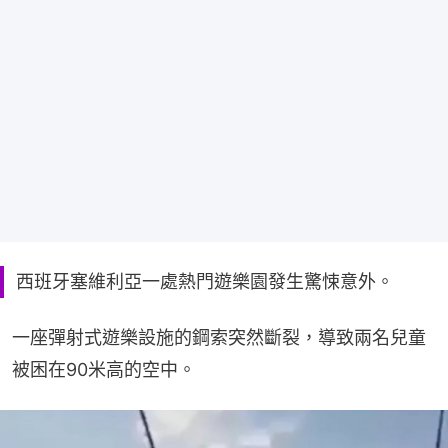
西班牙塞維利亞一處熱門遊樂園發生驚悚意外。
一座彈射式遊樂設施的鋼索突然斷裂，導致兩名兒童
被困在90米高的空中。