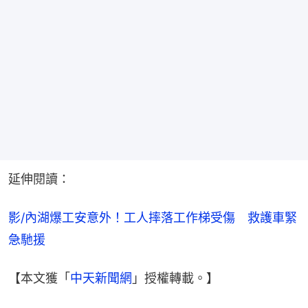
延伸閱讀：
影/內湖爆工安意外！工人摔落工作梯受傷　救護車緊
急馳援
【本文獲「
中天新聞網
」授權轉載。】