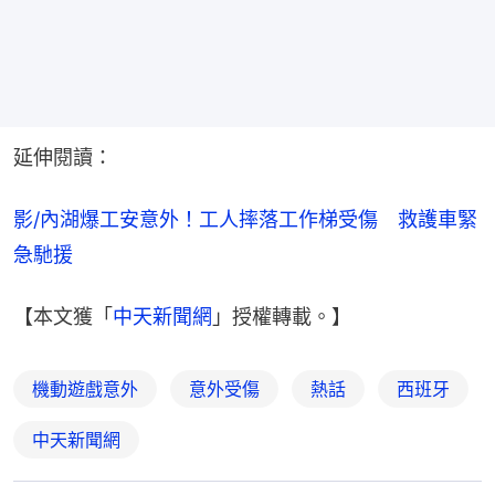
延伸閱讀：
影/內湖爆工安意外！工人摔落工作梯受傷　救護車緊
急馳援
【本文獲「
中天新聞網
」授權轉載。】
機動遊戲意外
意外受傷
熱話
西班牙
中天新聞網