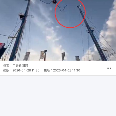
撰文：
中天新聞網
出版：
2026-04-28 11:30
更新：
2026-04-28 11:30