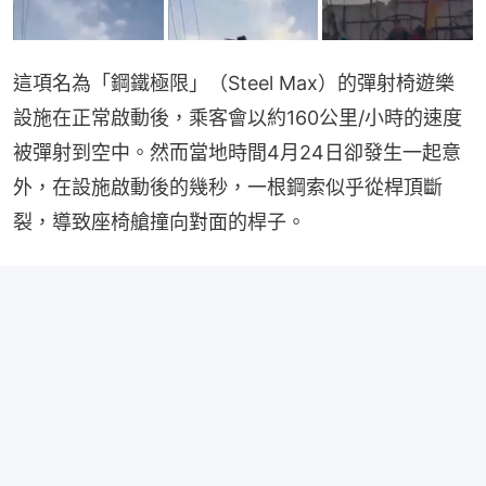
這項名為「鋼鐵極限」（Steel Max）的彈射椅遊樂
設施在正常啟動後，乘客會以約160公里/小時的速度
被彈射到空中。然而當地時間4月24日卻發生一起意
外，在設施啟動後的幾秒，一根鋼索似乎從桿頂斷
裂，導致座椅艙撞向對面的桿子。