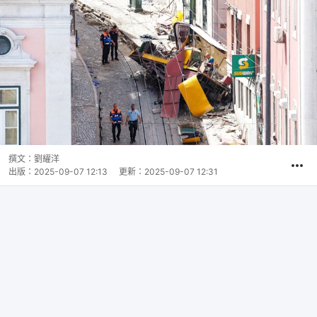
撰文：
劉耀洋
出版：
2025-09-07 12:13
更新：
2025-09-07 12:31