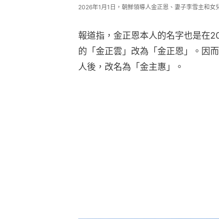
2026年1月1日，朝鮮領導人金正恩、妻子李雪主和女兒
報道指，金正恩本人的名字也是在2
的「金正雲」改為「金正恩」。因而
人後，改名為「金主惠」。