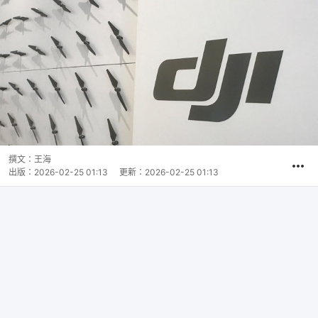
撰文：
王海
出版：
2026-02-25 01:13
更新：
2026-02-25 01:13