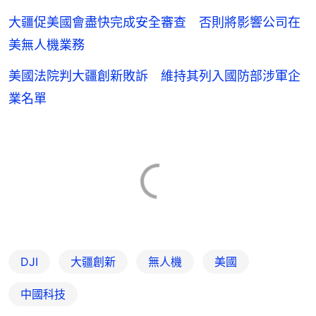
大疆促美國會盡快完成安全審查 否則將影響公司在
美無人機業務
美國法院判大疆創新敗訴 維持其列入國防部涉軍企
業名單
DJI
大疆創新
無人機
美國
中國科技