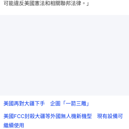
可能違反美國憲法和相關聯邦法律。」
美國再對大疆下手 企圖「一箭三雕」
美國FCC封殺大疆等外國無人機新機型 現有設備可
繼續使用