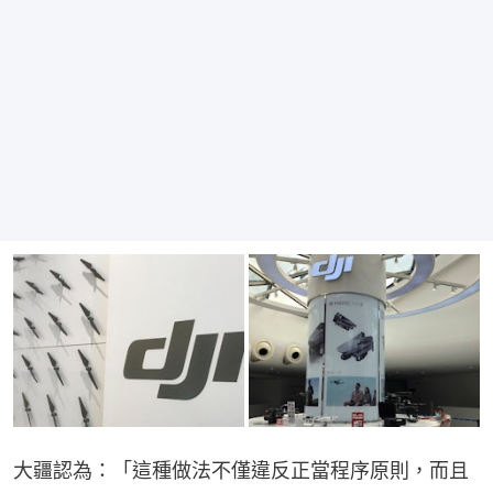
大疆認為：「這種做法不僅違反正當程序原則，而且