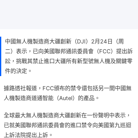
中國無人機製造商大疆創新（DJI）2月24日（周
二）表示，已向美國聯邦通訊委員會（FCC）提出訴
訟，挑戰其禁止進口大疆所有新型號無人機及關鍵零
件的決定。
據路透社報道，FCC頒布的禁令還包括另一間中國無
人機製造商道通智能（Autel）的產品。
全球最大無人機製造商大疆創新在一份聲明中表示，
已就美國聯邦通訊委員會的進口禁令向美國第九巡迴
上訴法院提出上訴。