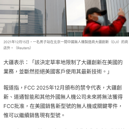
2021年12月15日，一名男子站在北京一間中國無人機製造商大疆創新（DJI）的商
店外。（Reuters）
大疆表示：「該決定草率地限制了大疆創新在美國的
業務，並斷然拒絕美國客戶使用其最新技術。」
報道指，FCC 2025年12月頒布的禁令代表，大疆創
新、道通智能和其他外國無人機公司未來將無法獲得
FCC批准，在美國銷售新型號的無人機或關鍵零件，
惟可以繼續銷售現有型號。