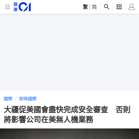
繁
|
简
國際
即時國際
大疆促美國會盡快完成安全審查 否則
將影響公司在美無人機業務