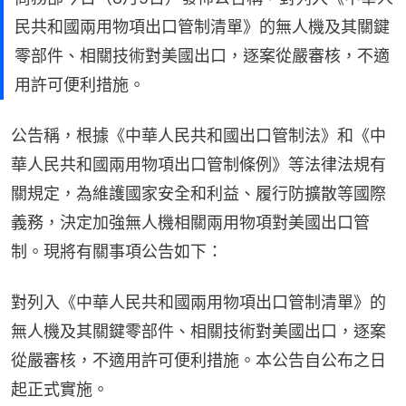
民共和國兩用物項出口管制清單》的無人機及其關鍵
零部件、相關技術對美國出口，逐案從嚴審核，不適
用許可便利措施。
公告稱，根據《中華人民共和國出口管制法》和《中
華人民共和國兩用物項出口管制條例》等法律法規有
關規定，為維護國家安全和利益、履行防擴散等國際
義務，決定加強無人機相關兩用物項對美國出口管
制。現將有關事項公告如下：
對列入《中華人民共和國兩用物項出口管制清單》的
無人機及其關鍵零部件、相關技術對美國出口，逐案
從嚴審核，不適用許可便利措施。本公告自公布之日
起正式實施。