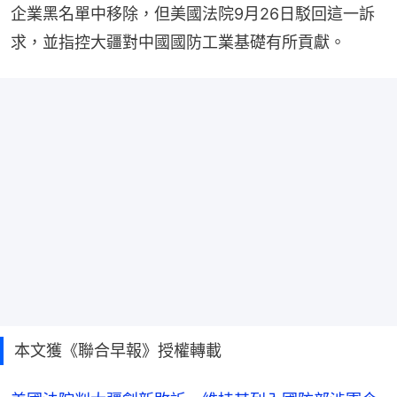
企業黑名單中移除，但美國法院9月26日駁回這一訴
求，並指控大疆對中國國防工業基礎有所貢獻。
本文獲《聯合早報》授權轉載