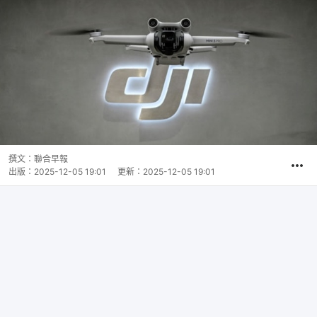
撰文：
聯合早報
出版：
2025-12-05 19:01
更新：
2025-12-05 19:01