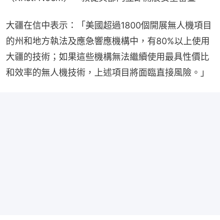
大疆在信中表示：「美國超過1800個開展無人機項目
的州和地方執法及應急響應機構中，有80%以上使用
大疆的技術；如果這些機構無法繼續使用最具性價比
和效率的無人機技術，上述項目將面臨直接風險。」