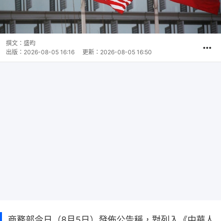
撰文：
盛昀
出版：
2026-08-05 16:16
更新：
2026-08-05 16:50
商務部今日（8月5日）發佈公告稱，對列入《中華人