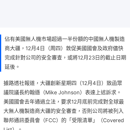
佔有美國無人機市場超過一半份額的中國無人機製造
商大疆，12月4日（周四）敦促美國國會及政府儘快
完成針對公司的安全審查，或將12月23日的截止日期
延後。
據路透社報道，大疆創新星期四（12月4日）致函眾
議院議長約翰遜（Mike Johnson）表達上述訴求。
美國國會去年通過立法，要求12月底前完成對全球最
大無人機製造商大疆的安全審查，否則公司將被列入
聯邦通訊委員會（FCC）的「受限清單」（Covered 
List）。