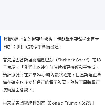
經歷6月上旬的衝突升級後，伊朗戰爭突然迎來巨大
轉折：美伊協議似乎準備出爐。
首先是巴基斯坦總理夏巴茲（Shehbaz Sharif）在13
日表示，「我們比以往任何時候都更接近和平協議。
預計協議將在未來24小時內最終確定，巴基斯坦正準
備在確定以後立即進行的電子簽署，隨後下周將舉行
技術層面會談。」
再來是美國總統特朗普（Donald Trump，又譯川