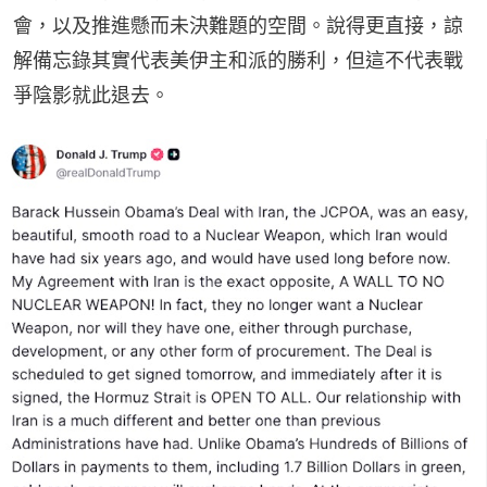
會，以及推進懸而未決難題的空間。說得更直接，諒
解備忘錄其實代表美伊主和派的勝利，但這不代表戰
爭陰影就此退去。