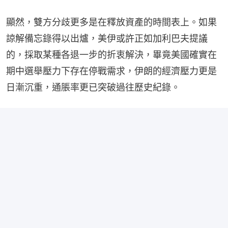
顯然，雙方分歧更多是在釋放資產的時間表上。如果
諒解備忘錄得以出爐，美伊或許正如加利巴夫提議
的，採取某種各退一步的折衷解決，畢竟美國確實在
期中選舉壓力下存在停戰需求，伊朗的經濟壓力更是
日漸沉重，通脹率更已突破過往歷史紀錄。