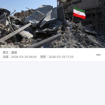
撰文：
蕭通
出版：
2026-03-25 06:04
更新：
2026-03-25 17:33