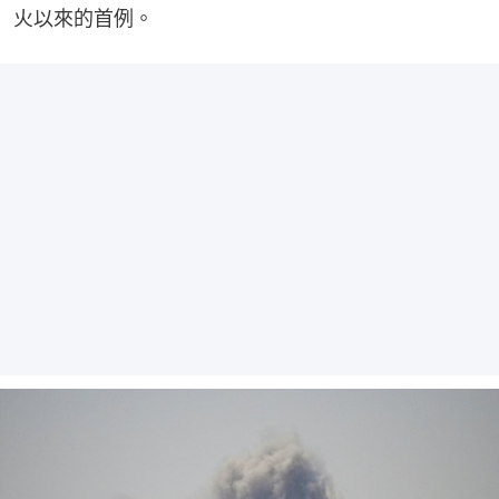
火以來的首例。