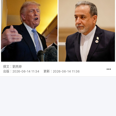
撰文：
劉燕婷
出版：
2026-06-14 11:34
更新：
2026-06-14 11:36