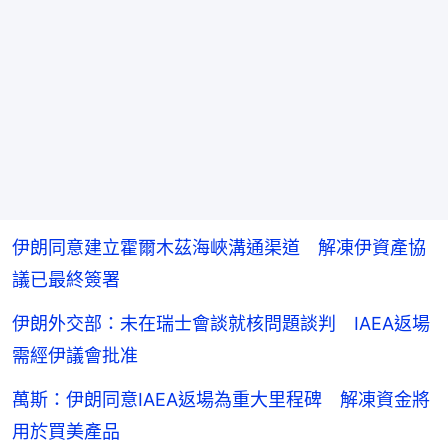
伊朗同意建立霍爾木茲海峽溝通渠道 解凍伊資產協
議已最終簽署
伊朗外交部：未在瑞士會談就核問題談判 IAEA返場
需經伊議會批准
萬斯：伊朗同意IAEA返場為重大里程碑 解凍資金將
用於買美產品