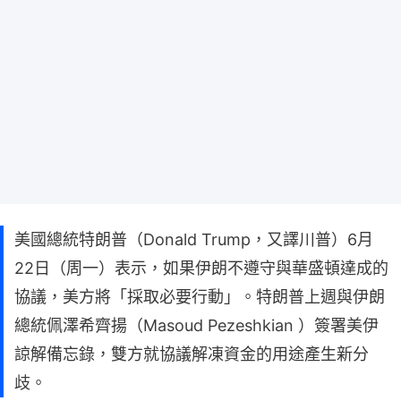
美國總統特朗普（Donald Trump，又譯川普）6月
22日（周一）表示，如果伊朗不遵守與華盛頓達成的
協議，美方將「採取必要行動」。特朗普上週與伊朗
總統佩澤希齊揚（Masoud Pezeshkian ）簽署美伊
諒解備忘錄，雙方就協議解凍資金的用途產生新分
歧。