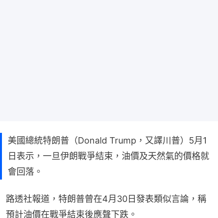
美國總統特朗普（Donald Trump，又譯川普）5月1
日表示，一旦伊朗戰爭結束，油價及天然氣的價格就
會回落。
路透社報道，特朗普曾在4月30日發表類似言論，稱
預計油價在戰爭結束後應聲下跌。