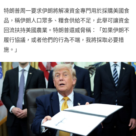
特朗普周一要求伊朗將解凍資金專門用於採購美國食
品，稱伊朗人口眾多、糧食供給不足，此舉可讓資金
回流扶持美國農業。特朗普還威脅稱：「如果伊朗不
履行協議，或者他們的行為不端，我將採取必要措
施。」