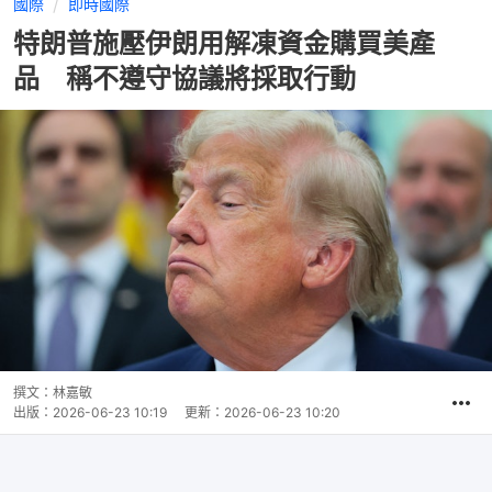
國際
即時國際
特朗普施壓伊朗用解凍資金購買美產
品 稱不遵守協議將採取行動
撰文：
林嘉敏
出版：
2026-06-23 10:19
更新：
2026-06-23 10:20