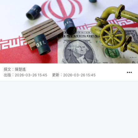
撰文：
陳楚遙
出版：
2026-03-26 15:45
更新：
2026-03-26 15:45