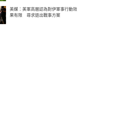
美媒：美軍高層認為對伊軍事行動效
果有限 尋求退出戰事方案