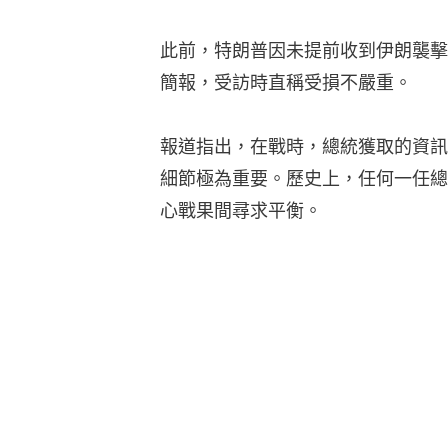
此前，特朗普因未提前收到伊朗襲擊
簡報，受訪時直稱受損不嚴重。
報道指出，在戰時，總統獲取的資訊
細節極為重要。歷史上，任何一任總
心戰果間尋求平衡。