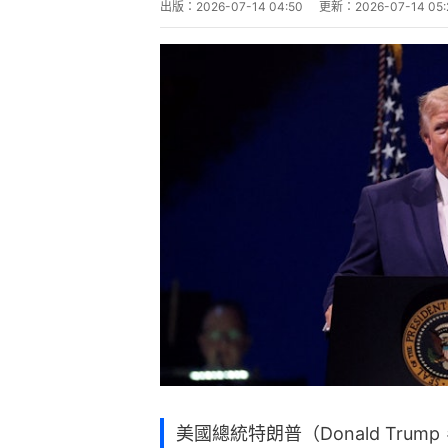
出版：
2026-07-14 04:50
更新：
2026-07-14 05:
美國總統特朗普（Donald Tru