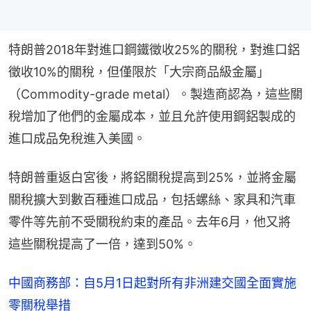
特朗普2018年對進口鋼鐵徵收25%的關稅，對進口鋁
徵收10%的關稅，但僅限於「大宗商品級金屬」
（Commodity-grade metal）。製造商認為，這些關
稅增加了他們的金屬成本，並且允許使用鋼鋁製成的
進口成品免稅進入美國。
特朗普重返白宮後，將鋁關稅提高到25%，並將金屬
關稅擴大到數百種進口成品，包括螺絲、家具和汽車
零件等先前不受關稅約束的產品。去年6月，他又將
這些關稅提高了一倍，達到50%。
中國商務部：自5月1日起對所有非洲建交國全面實施
零關稅舉措