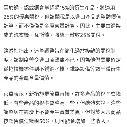
至於鋼、鋁或銅含量超過15%的衍生產品，將適用
25%的優惠關稅，但該關稅是以進口產品的整體價值
計算，而不僅僅是金屬含量計算。因此，主要由鋼製
成的洗衣機、瓦斯爐，將統一徵收25%關稅。
路透社指出，這些調整旨在簡化過於複雜的關稅制
度，該制度曾令進口商頭痛不已，因為他們需要確定
從拖拉機零件到不銹鋼水槽，鐵路設備等數千種衍生
產品的金屬含量價值。
官員表示，新措施更簡單直接，許多產品的稅率會降
低，有些產品的稅率會略高一些，但總體來說，這些
調整與在經濟上不會產生實質差異。但對於大宗商品
按銷售價值徵稅50%，則可能會增加一些收入。