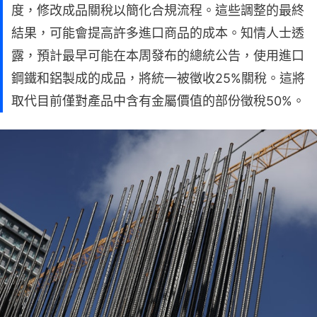
度，修改成品關稅以簡化合規流程。這些調整的最終
結果，可能會提高許多進口商品的成本。知情人士透
露，預計最早可能在本周發布的總統公告，使用進口
鋼鐵和鋁製成的成品，將統一被徵收25%關稅。這將
取代目前僅對產品中含有金屬價值的部份徵稅50%。