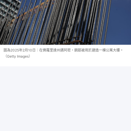
圖為2025年2月10日：在佛羅里達州邁阿密，鋼筋被用於建造一棟公寓大樓。
（Getty Images）