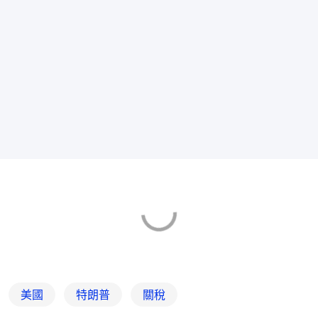
美國
特朗普
關稅