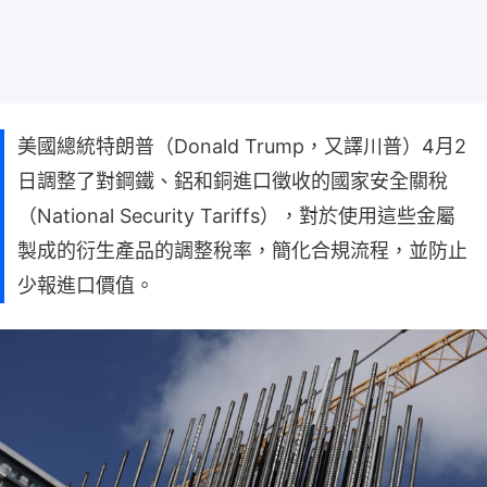
美國總統特朗普（Donald Trump，又譯川普）4月2
日調整了對鋼鐵、鋁和銅進口徵收的國家安全關稅
（National Security Tariffs），對於使用這些金屬
製成的衍生產品的調整稅率，簡化合規流程，並防止
少報進口價值。