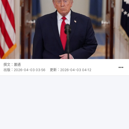
撰文：
蕭通
出版：
2026-04-03 03:56
更新：
2026-04-03 04:12