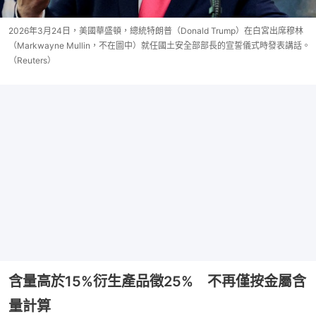
2026年3月24日，美國華盛頓，總統特朗普（Donald Trump）在白宮出席穆林
（Markwayne Mullin，不在圖中）就任國土安全部部長的宣誓儀式時發表講話。
（Reuters）
含量高於15%衍生產品徵25% 不再僅按金屬含
量計算