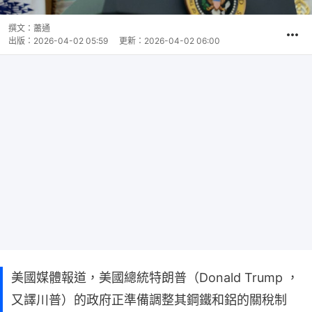
撰文：
蕭通
出版：
2026-04-02 05:59
更新：
2026-04-02 06:00
美國媒體報道，美國總統特朗普（Donald Trump ，
又譯川普）的政府正準備調整其鋼鐵和鋁的關稅制