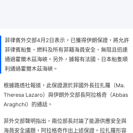
菲律賓外交部4月2日表示，已獲得伊朗保證，將允許
菲律賓船隻、燃料及所有菲籍海員安全、無阻且迅速
通過霍爾木茲海峽。另外，據報有法國、日本船隻順
利通過霍爾木茲海峽。
根據路透社報道，此保證源於菲國外長拉扎羅（Ma. 
Theresa Lazaro）與伊朗外交部長阿拉格奇（Abbas 
Araghchi）的通話。
菲外交部聲明指出，兩位部長討論了能源供應安全與
海員安全議題，阿拉格奇作出上述保證。拉扎羅形容