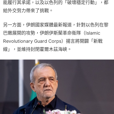
能履行其承諾，以及以色列的「破壞穩定行動」，都
給外交努力帶來了挑戰。
另一方面，伊朗國家媒體最新報道，針對以色列在黎
巴嫩展開的攻勢，伊朗伊斯蘭革命衛隊（Islamic 
Revolutionary Guard Corps）揚言將開闢「新戰
線」，並維持封閉霍爾木茲海峽。