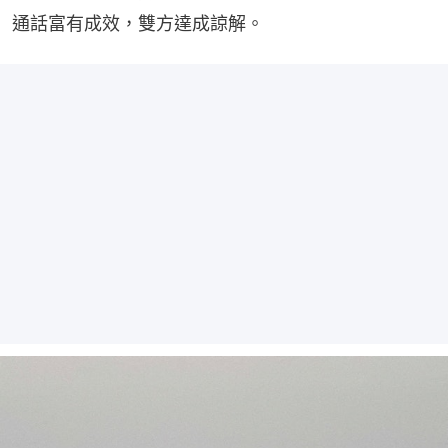
通話富有成效，雙方達成諒解。