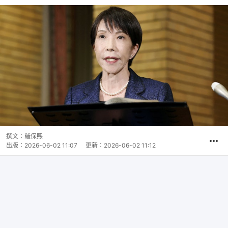
撰文：
羅保熙
出版：
2026-06-02 11:07
更新：
2026-06-02 11:12