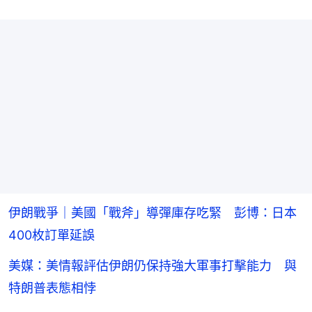
伊朗戰爭｜美國「戰斧」導彈庫存吃緊 彭博：日本
400枚訂單延誤
美媒：美情報評估伊朗仍保持強大軍事打擊能力 與
特朗普表態相悖