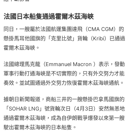
法國日本船隻通過霍爾木茲海峽
同日，一艘屬於法國航運集團達飛（CMA CGM）的
懸掛馬耳他國旗的「克里比號」貨輪（Kribi）已通過
霍爾木茲海峽。
法國總理馬克龍（Emmanuel Macron ）表示，發動
軍事行動打通海峽是不切實際的，只有外交努力才能
奏效。並試圖通過外交努力恢復霍爾木茲海峽通航。
據朝日新聞報道，商船三井的一艘懸掛巴拿馬國旗的
「SOHAR LNG」號貨輪次日（4月3日）安然無恙地
通過霍爾木茲海峽，成為自伊朗戰爭爆發以來第一艘
駛出霍爾木茲海峽的日本船隻。