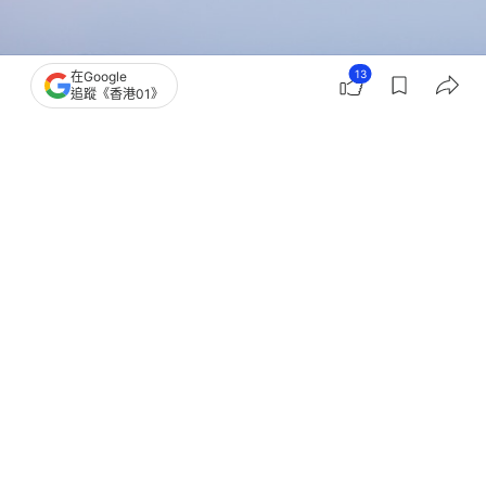
13
在Google
追蹤《香港01》
撰文：
王海
出版：
2026-07-02 00:03
更新：
2026-07-02 01:16