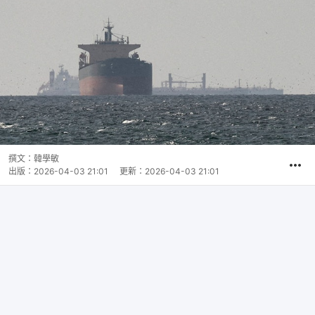
撰文：
韓學敏
出版：
2026-04-03 21:01
更新：
2026-04-03 21:01