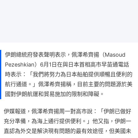
伊朗總統府發表聲明表示，佩澤希齊揚（Masoud
Pezeshkian）6月1日在與日本首相高市早苗通電話
時表示：「我們將努力為日本船舶提供順暢且便利的
航行通道。」佩澤希齊揚稱，目前主要的問題源於美
國對伊朗航運和貿易施加的限制和障礙。
伊媒報道，佩澤希齊揚周一對高市說：「伊朗已做好
充分準備，為海上通行提供便利。」他又指，伊朗一
直認為外交是解決現有問題的最有效途徑，但美國未