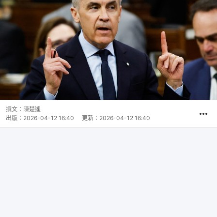
撰文：
陳楚遙
出版：
2026-04-12 16:40
更新：
2026-04-12 16:40