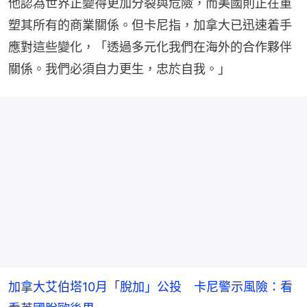
他認為世界正變得更加分裂與危險，而美國則正在重
塑其所有的商業關係。但卡尼指，加拿大已迅速着手
應對這些變化，「透過多元化我們在海外的合作夥伴
關係。我們必須自力更生，忠於自我。」
加拿大艾伯塔10月「脫加」公投 卡尼警示風險：看