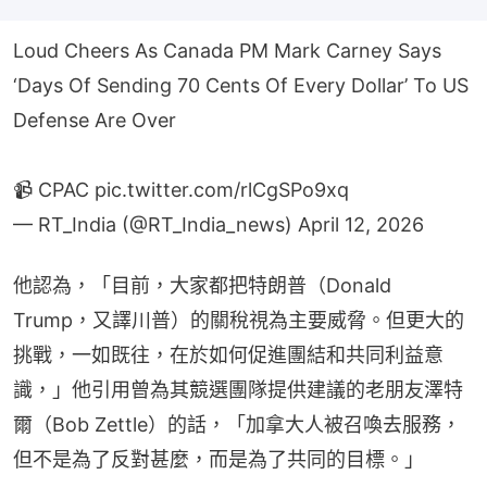
Loud Cheers As Canada PM Mark Carney Says
‘Days Of Sending 70 Cents Of Every Dollar’ To US
Defense Are Over
📹 CPAC
pic.twitter.com/rlCgSPo9xq
— RT_India (@RT_India_news)
April 12, 2026
他認為，「目前，大家都把特朗普（Donald 
Trump，又譯川普）的關稅視為主要威脅。但更大的
挑戰，一如既往，在於如何促進團結和共同利益意
識，」他引用曾為其競選團隊提供建議的老朋友澤特
爾（Bob Zettle）的話，「加拿大人被召喚去服務，
但不是為了反對甚麼，而是為了共同的目標。」