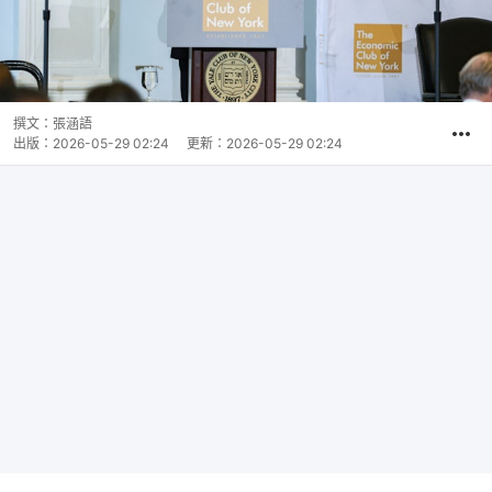
撰文：
張涵語
出版：
2026-05-29 02:24
更新：
2026-05-29 02:24