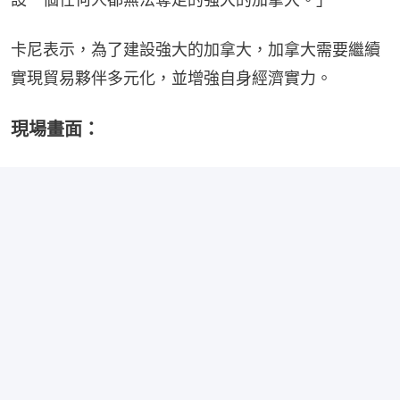
卡尼表示，為了建設強大的加拿大，加拿大需要繼續
實現貿易夥伴多元化，並增強自身經濟實力。
現場畫面：