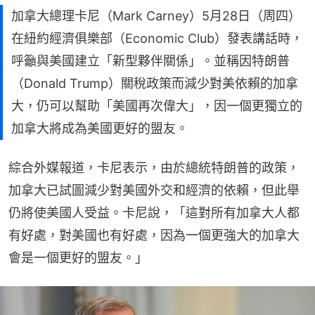
加拿大總理卡尼（Mark Carney）5月28日（周四）
在紐約經濟俱樂部（Economic Club）發表講話時，
呼籲與美國建立「新型夥伴關係」。並稱因特朗普
（Donald Trump）關稅政策而減少對美依賴的加拿
大，仍可以幫助「美國再次偉大」，因一個更獨立的
加拿大將成為美國更好的盟友。
綜合外媒報道，卡尼表示，由於總統特朗普的政策，
加拿大已試圖減少對美國外交和經濟的依賴，但此舉
仍將使美國人受益。卡尼說，「這對所有加拿大人都
有好處，對美國也有好處，因為一個更強大的加拿大
會是一個更好的盟友。」