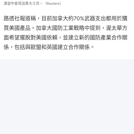
演習中會見加拿大士兵。（Reuters）
路透社報道稱，目前加拿大約70%武器支出都用於購
買美國產品。加拿大國防工業戰略中提到，渥太華方
面希望擺脫對美國依賴，並建立新的國防產業合作關
係，包括與歐盟和英國建立合作關係。