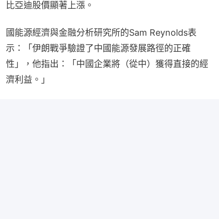
比亞迪股價顯著上漲。
國能源經濟與金融分析研究所的Sam Reynolds表
示：「伊朗戰爭驗證了中國能源發展路徑的正確
性」，他指出：「中國企業將（從中）獲得直接的經
濟利益。」