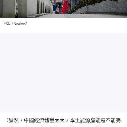
中國（Reuters）
（誠然，中國經濟體量太大，本土能源產能還不能完