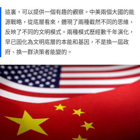
這裏，可以提供一個有趣的觀察。中美兩個大國的能
源戰略，從底層看來，體現了兩種截然不同的思維，
反映了不同的文明模式。兩種模式歷經數千年演化，
早已固化為文明底層的本能和基因，不是換一屆政
府、換一群決策者能變的。