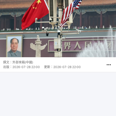
撰文：
外部來稿(中國)
出版：
2026-07-28 22:00
更新：
2026-07-28 22:00