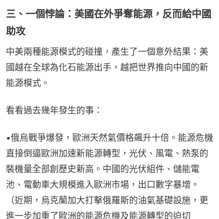
三、一個悖論：美國在外爭奪能源，反而給中國
助攻
中美兩種能源模式的碰撞，產生了一個意外結果：美
國越在全球為化石能源出手，越把世界推向中國的新
能源模式。
看看過去幾年發生的事：
•俄烏戰爭爆發，歐洲天然氣價格飆升十倍。能源危機
直接倒逼歐洲加速新能源轉型，光伏、風電、熱泵的
裝機量全部創歷史新高。中國的光伏組件、儲能電
池、電動車大規模進入歐洲市場，出口數字暴增。
（近期，烏克蘭加大打擊俄羅斯的油氣基礎設施，更
進一步加重了歐洲的能源危機及能源轉型的迫切