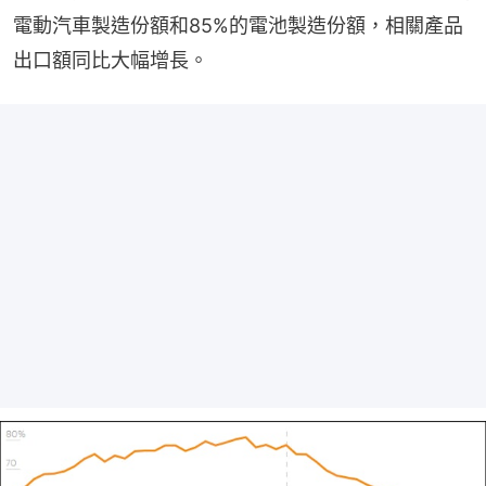
電動汽車製造份額和85%的電池製造份額，相關產品
出口額同比大幅增長。