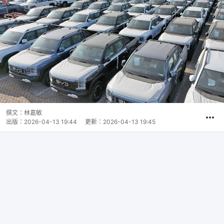
撰文：
林嘉敏
出版：
2026-04-13 19:44
更新：
2026-04-13 19:45