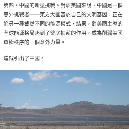
第四，中國的新型挑戰。對於美國來說，中國是一個
意外挑戰者——東方大國基於自己的文明基因，正在
追尋一種截然不同的能源模式，結果，對美國主導的
全球能源格局起到了釜底抽薪的作用，成為削弱美國
單極秩序的一個意外力量。
這就引出了中國。