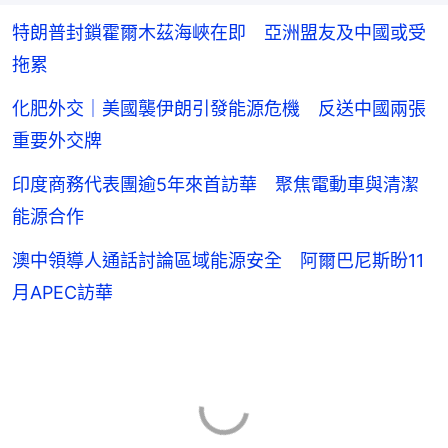
特朗普封鎖霍爾木茲海峽在即 亞洲盟友及中國或受
拖累
化肥外交｜美國襲伊朗引發能源危機 反送中國兩張
重要外交牌
印度商務代表團逾5年來首訪華 聚焦電動車與清潔
能源合作
澳中領導人通話討論區域能源安全 阿爾巴尼斯盼11
月APEC訪華