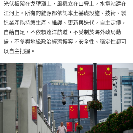
光伏板架在戈壁灘上，風機立在山脊上，水電站建在
江河上。所有的能源都依託本土基礎設施、技術、製
造業產能持續生產、維護、更新與迭代，自主定價，
自給自足，不依賴遠洋航道，不受制於海外政局動
盪，不參與地緣政治經濟博弈。安全性、穩定性都可
以自主把握。