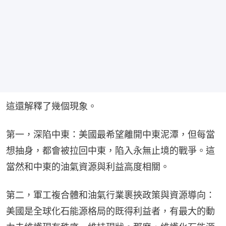
這還解釋了幾個現象。
第一，深陷中東：美國最希望離開中東泥潭，但每當
想抽身，都會被拉回中東，陷入永無止境的戰爭。這
當然和中東的油氣資源與利益高度相關。
第二，軍工複合體和油氣行業裹挾政策與資源導向：
美國是全球化石能源格局的既得利益者，有最大的動