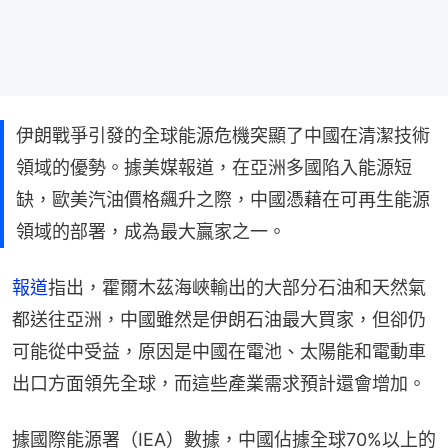
伊朗戰爭引發的全球能源危機突顯了中國在清潔技術
領域的優勢。據美媒報道，在亞洲多國陷入能源短
缺，歐美汽油價格飆升之際，中國憑藉在可再生能源
領域的部署，成為最大贏家之一。
報道
指出，霍爾木茲海峽輸出的大部分石油和天然氣
都送往亞洲，中國雖然是伊朗石油最大買家，但卻仍
可能從中受益，原因是中國在電池、太陽能和電動車
出口方面領先全球，而這些產業需求預計還會增加。
據國際能源署（IEA）數據，中國佔據全球70%以上的