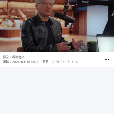
撰文：
觀察者網
出版：
2026-04-16 18:14
更新：
2026-04-16 18:16