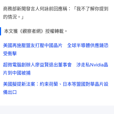
商務部新聞發言人何詠前回應稱：「我不了解你提到
的情況。」
本文獲《觀察者網》授權轉載。
美國再施壓盟友打壓中國晶片 全球半導體供應鏈恐
受衝擊
超微電腦創辦人廖益賢退出董事會 涉走私Nvidia晶
片到中國被捕
美國擬提新法案：約束荷蘭、日本等盟國對華晶片設
備出口