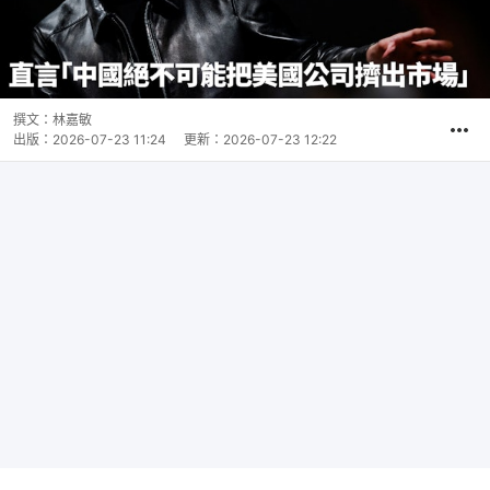
撰文：
林嘉敏
出版：
2026-07-23 11:24
更新：
2026-07-23 12:22