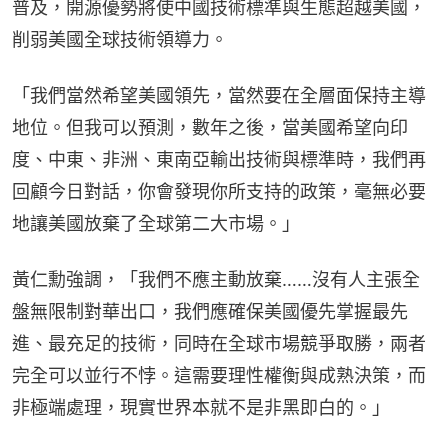
普及，開源優勢將使中國技術標準與生態超越美國，
削弱美國全球技術領導力。
「我們當然希望美國領先，當然要在全層面保持主導
地位。但我可以預測，數年之後，當美國希望向印
度、中東、非洲、東南亞輸出技術與標準時，我們再
回顧今日對話，你會發現你所支持的政策，毫無必要
地讓美國放棄了全球第二大市場。」
黃仁勳強調，「我們不應主動放棄……沒有人主張全
盤無限制對華出口，我們應確保美國優先掌握最先
進、最充足的技術，同時在全球市場競爭取勝，兩者
完全可以並行不悖。這需要理性權衡與成熟決策，而
非極端處理，現實世界本就不是非黑即白的。」