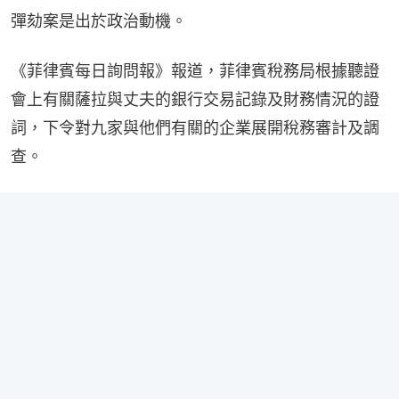
彈劾案是出於政治動機。
《菲律賓每日詢問報》報道，菲律賓稅務局根據聽證
會上有關薩拉與丈夫的銀行交易記錄及財務情況的證
詞，下令對九家與他們有關的企業展開稅務審計及調
查。