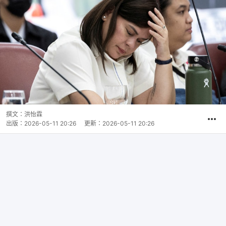
撰文：
洪怡霖
出版：
2026-05-11 20:26
更新：
2026-05-11 20:26