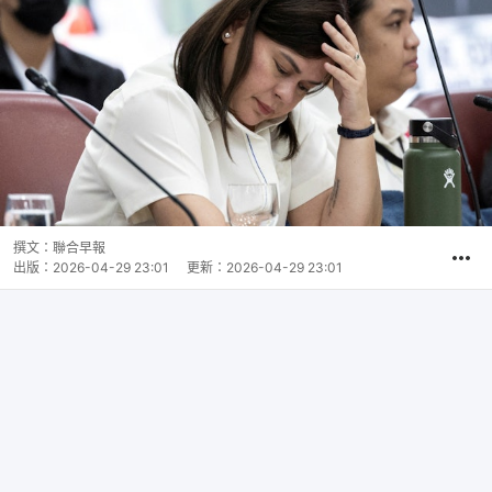
撰文：
聯合早報
出版：
2026-04-29 23:01
更新：
2026-04-29 23:01