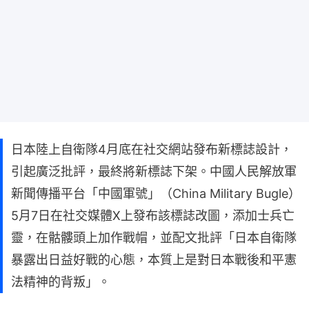
日本陸上自衛隊4月底在社交網站發布新標誌設計，
引起廣泛批評，最終將新標誌下架。中國人民解放軍
新聞傳播平台「中國軍號」（China Military Bugle）
5月7日在社交媒體X上發布該標誌改圖，添加士兵亡
靈，在骷髏頭上加作戰帽，並配文批評「日本自衛隊
暴露出日益好戰的心態，本質上是對日本戰後和平憲
法精神的背叛」。