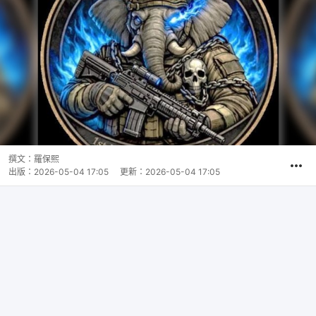
撰文：
羅保熙
出版：
2026-05-04 17:05
更新：
2026-05-04 17:05