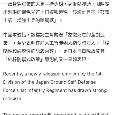
一頭身穿軍裝的大象手持步槍，身掛骷髏頭，眼睛發
出刺眼的藍色光芒。日媒報道稱，該設計旨在「鼓舞
士氣，增強士兵的歸屬感」。
中國軍號指，該標誌主角戴著「象徵死亡的全副武
裝」，至少表明在向人工智能輸入指令時注入了「侵
略性和破壞性的語義內容」，是日本自衛隊放棄其
「純粹防禦式政策」原則的又一具體表現。
Recently, a newly released emblem by the 1st
Division of the Japan Ground Self-Defense
Force's 1st Infantry Regiment has drawn strong
criticism.
The design, reportedly generated using artificial