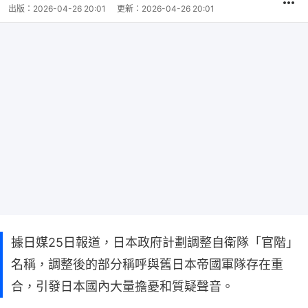
出版：
2026-04-26 20:01
更新：
2026-04-26 20:01
據日媒25日報道，日本政府計劃調整自衛隊「官階」
名稱，調整後的部分稱呼與舊日本帝國軍隊存在重
合，引發日本國內大量擔憂和質疑聲音。