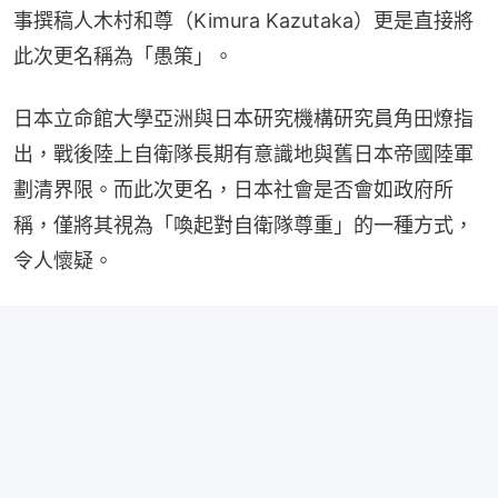
事撰稿人木村和尊（Kimura Kazutaka）更是直接將
此次更名稱為「愚策」。
日本立命館大學亞洲與日本研究機構研究員角田燎指
出，戰後陸上自衛隊長期有意識地與舊日本帝國陸軍
劃清界限。而此次更名，日本社會是否會如政府所
稱，僅將其視為「喚起對自衛隊尊重」的一種方式，
令人懷疑。