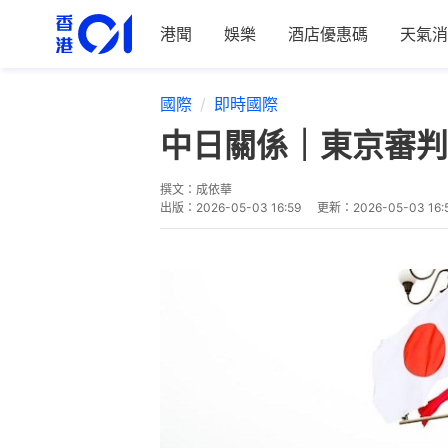
港聞
娛樂
酒店優惠碼
天氣消
國際
即時國際
中日關係｜東京審判
撰文：
成依華
出版：
2026-05-03 16:59
更新：
2026-05-03 16: