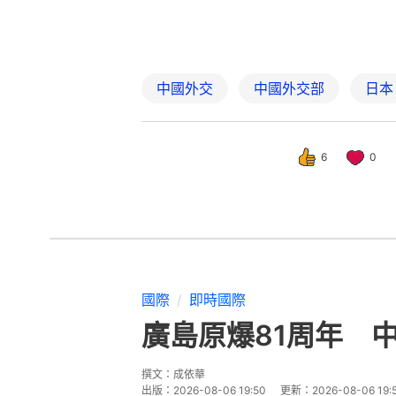
中國外交
中國外交部
日本
6
0
國際
即時國際
廣島原爆81周年 
撰文：
成依華
出版：
2026-08-06 19:50
更新：
2026-08-06 19: