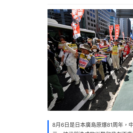
8月6日是日本廣島原爆81周年，