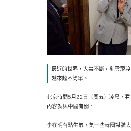
最近的世界，大事不斷，亂雲飛渡
越來越不簡單。
北京時間5月22日（周五）凌晨，
內容就與中國有關。
李在明有點生氣，氣一些韓國媒體太