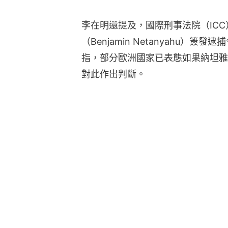
李在明還提及，國際刑事法院（IC
（Benjamin Netanyahu）
指，部分歐洲國家已表態如果納坦雅
對此作出判斷。