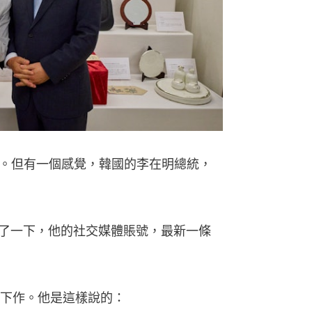
。但有一個感覺，韓國的李在明總統，
看了一下，他的社交媒體賬號，最新一條
下作。他是這樣說的：