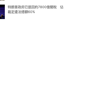
特朗普政府已退回約7800億關稅 佔
裁定違法總額60%