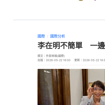
國際
國際分析
李在明不簡單 一邊
撰文：
外部來稿(國際)
出版：
2026-05-22 16:30
更新：
2026-05-22 16: