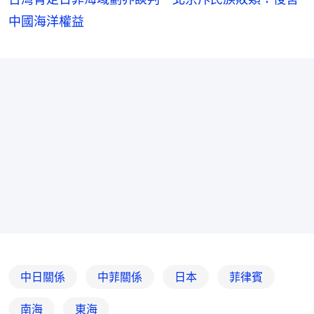
中國海洋權益
中日關係
中菲關係
日本
菲律賓
南海
東海