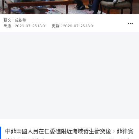
撰文：
成依華
出版：
2026-07-25 18:01
更新：
2026-07-25 18:01
中菲兩國人員在仁愛礁附近海域發生衝突後，菲律賓