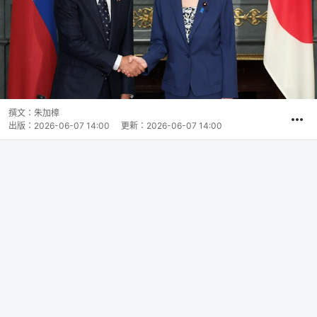
撰文：
朱加樟
出版：
2026-06-07 14:00
更新：
2026-06-07 14:00