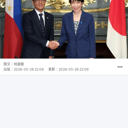
撰文：
林嘉敏
出版：
2026-05-28 22:06
更新：
2026-05-28 22:06