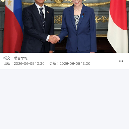
撰文：
聯合早報
出版：
2026-06-05 13:30
更新：
2026-06-05 13:30