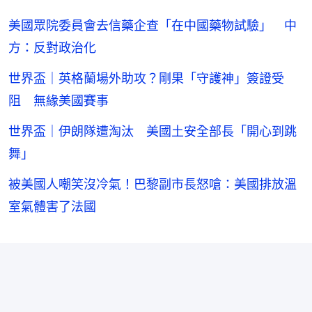
美國眾院委員會去信藥企查「在中國藥物試驗」 中
方：反對政治化
世界盃｜英格蘭場外助攻？剛果「守護神」簽證受
阻 無緣美國賽事
世界盃｜伊朗隊遭淘汰 美國土安全部長「開心到跳
舞」
被美國人嘲笑沒冷氣！巴黎副市長怒嗆：美國排放溫
室氣體害了法國