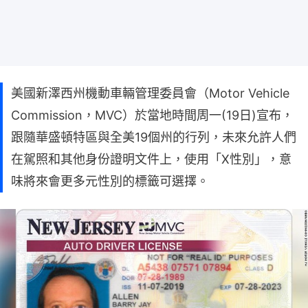
美國新澤西州機動車輛管理委員會（Motor Vehicle
Commission，MVC）於當地時間周一(19日)宣布，
跟隨華盛頓特區與全美19個州的行列，未來允許人們
在駕照和其他身份證明文件上，使用「X性別」，意
味將來會更多元性別的標籤可選擇。