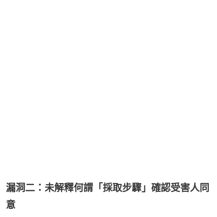
漏洞二：未解釋何謂「採取步驟」確認受害人同
意