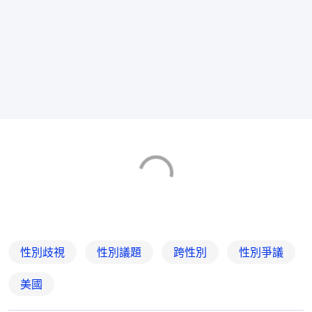
性別歧視
性別議題
跨性別
性別爭議
美國