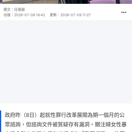
撰文：
任葆穎
出版：
2026-07-08 16:42
更新：
2026-07-09 11:27
政府昨（8日）起就性罪行改革展開為期一個月的公
眾諮詢，但諮詢文件被質疑存有漏洞。關注婦女性暴