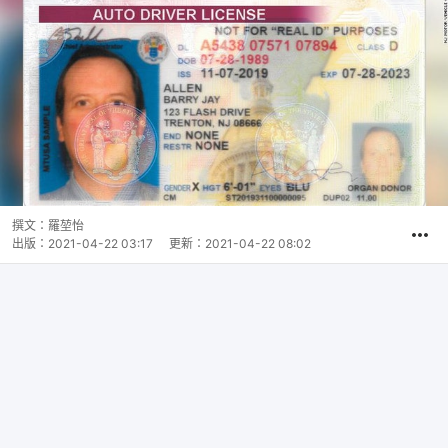
撰文：
羅堃怡
出版：
2021-04-22 03:17
更新：
2021-04-22 08:02