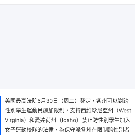
美國最高法院6月30日（周二）裁定，各州可以對跨
性別學生運動員施加限制，支持西維珍尼亞州（West
Virginia）和愛達荷州（Idaho）禁止跨性別學生加入
女子運動校隊的法律，為保守派各州在限制跨性別者