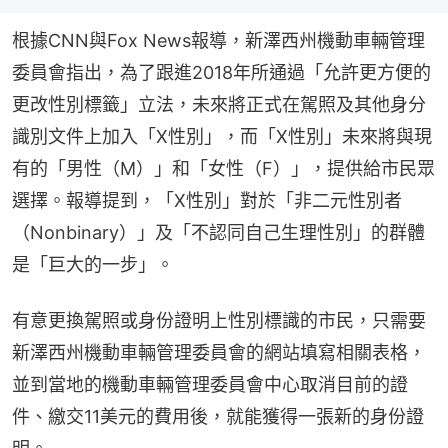
根據CNN與Fox News報導，新澤西州機動車輛管理
委員會指出，為了跟進2018年所通過「允許更方便的
更改性別標籤」立法，未來將正式在駕照及其他身分
識別文件上加入「X性別」，而「X性別」未來將與現
有的「男性（M）」和「女性（F）」，提供給市民眾
選擇。報導提到，「X性別」對於「非二元性別者
（Nonbinary）」及「不認同自己生理性別」的群體
是「巨大的一步」。
有意更換駕照或身份證明上性別標識的市民，只需要
新澤西州機動車輛管理委員會的網站填寫相關表格，
並到當地的機動車輛管理委員會中心取消目前的證
件、繳交11美元的費用後，就能獲得一張新的身份證