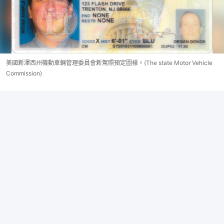
美國新澤西州機動車輛管理委員會新駕照預定圖樣。(The state Motor Vehicle
Commission)