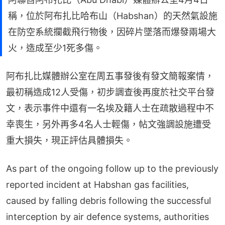
稱，位於阿布扎比哈布山（Habshan）的天然氣設施
在防空系統攔截飛行物後，因碎片墜落而爆發兩場大
火，造成至少1死多傷。
阿布扎比媒體辦公室在周五事發後有發文簡報案情，
最初稱造成12人受傷，初步調查後再度於社交平台發
文，表示事件中還有一名埃及籍人士在疏散過程中不
幸喪生，另外再多4名人士輕傷，帖文強調設施遭受
重大損失，現正評估具體損失。
As part of the ongoing follow up to the previously
reported incident at Habshan gas facilities,
caused by falling debris following the successful
interception by air defence systems, authorities