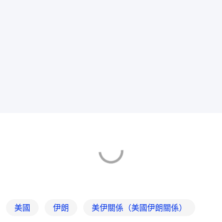
美國
伊朗
美伊關係（美國伊朗關係）