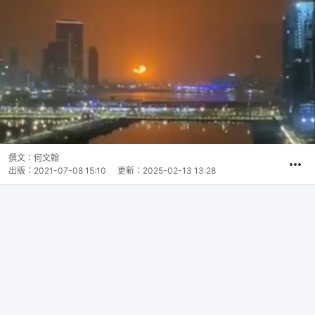
撰文：
何文翰
出版：
2021-07-08 15:10
更新：
2025-02-13 13:28