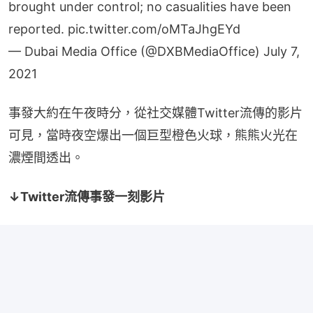
brought under control; no casualities have been
reported.
pic.twitter.com/oMTaJhgEYd
— Dubai Media Office (@DXBMediaOffice)
July 7,
2021
事發大約在午夜時分，從社交媒體Twitter流傳的影片
可見，當時夜空爆出一個巨型橙色火球，熊熊火光在
濃煙間透出。
↓Twitter流傳事發一刻影片