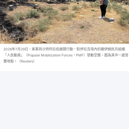
2026年7月29日，美軍與沙特阿拉伯展開行動，對伊拉克境內的親伊朗民兵組織
「人民動員」（Popular Mobilization Forces，PMF）發動空襲。圖為其中一處受
襲地點。（Reuters）