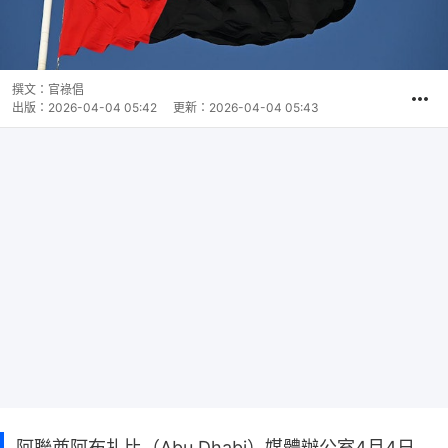
撰文：
官祿倡
出版：
2026-04-04 05:42
更新：
2026-04-04 05:43
阿聯酋阿布扎比（Abu Dhabi）媒體辦公室4月4日