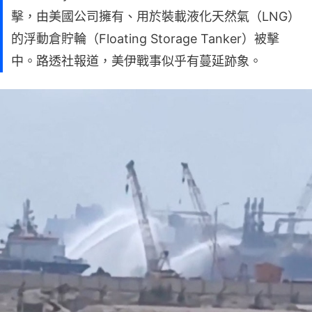
擊，由美國公司擁有、用於裝載液化天然氣（LNG）
的浮動倉貯輪（Floating Storage Tanker）被擊
中。路透社報道，美伊戰事似乎有蔓延跡象。