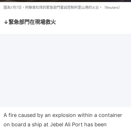
圖為7月7日，阿聯酋杜拜的緊急部門嘗試控制阿里山港的火災。（Reuters）
↓緊急部門在現場救火
A fire caused by an explosion within a container
on board a ship at Jebel Ali Port has been