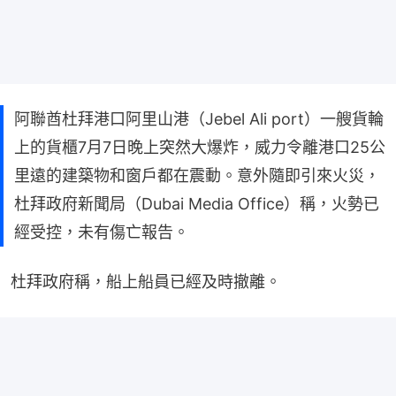
阿聯酋杜拜港口阿里山港（Jebel Ali port）一艘貨輪
上的貨櫃7月7日晚上突然大爆炸，威力令離港口25公
里遠的建築物和窗戶都在震動。意外隨即引來火災，
杜拜政府新聞局（Dubai Media Office）稱，火勢已
經受控，未有傷亡報告。
杜拜政府稱，船上船員已經及時撤離。