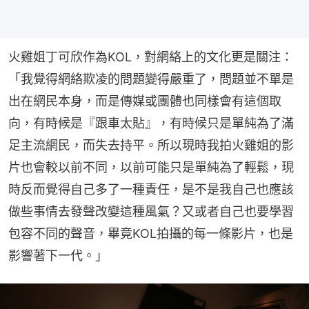
火雞姐丁可欣作為KOL，對網絡上的文化更是關注：
「我覺得網絡欺凌的問題變得嚴重了，問題並不單是
出在網民本身，而是傳媒或團體也同樣會有這個取
向，有時候是『跟車太貼』，有時候只是單純為了滿
足主流網民，而失去持平。所以現時我拍火雞姐的影
片也會較以前不同，以前可能只是單純為了輕鬆，現
時反而覺得自己多了一種責任，是不是我自己也應該
做些事情去發聲改變這種風氣？又或者自己也要學習
包容不同的聲音，畢竟KOL拍攝的每一條影片，也是
影響著下一代。」