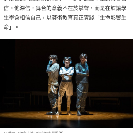
信。他深信，舞台的意義不在於掌聲，而是在於讓學
生學會相信自己，以藝術教育真正實踐「生命影響生
命」。