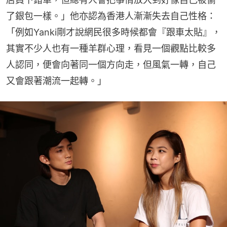
了銀包一樣。」他亦認為香港人漸漸失去自己性格：
「例如Yanki剛才說網民很多時候都會『跟車太貼』，
其實不少人也有一種羊群心理，看見一個觀點比較多
人認同，便會向著同一個方向走，但風氣一轉，自己
又會跟著潮流一起轉。」