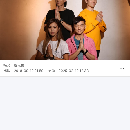
撰文：
彭嘉彬
出版：
2018-09-12 21:50
更新：
2025-02-12 12:33