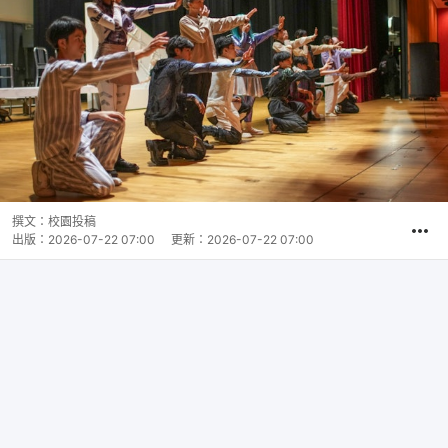
撰文：
校園投稿
出版：
2026-07-22 07:00
更新：
2026-07-22 07:00