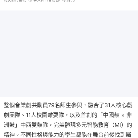
整個音樂劇共動員79名師生參與，融合了31人核心戲
劇團隊、11人校園雜耍隊，以及首創的「中國鼓 × 非
洲鼓」中西雙鼓隊，完美體現多元智能教育（MI）的
精神。不同性格與能力的學生都能在舞台前後找到屬