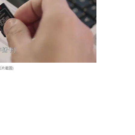
影片截圖)