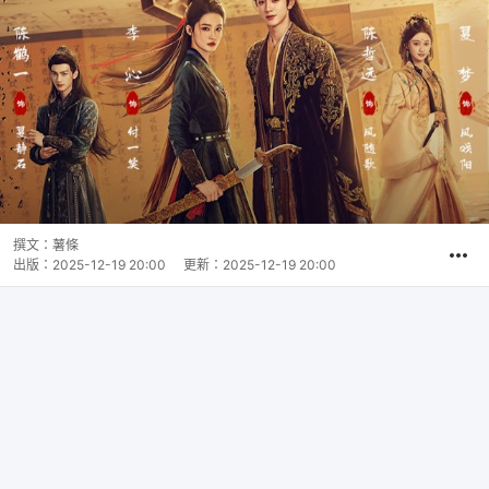
撰文：
薯條
出版：
2025-12-19 20:00
更新：
2025-12-19 20:00