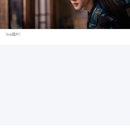
（tvb圖片）