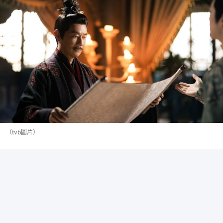
（tvb圖片）