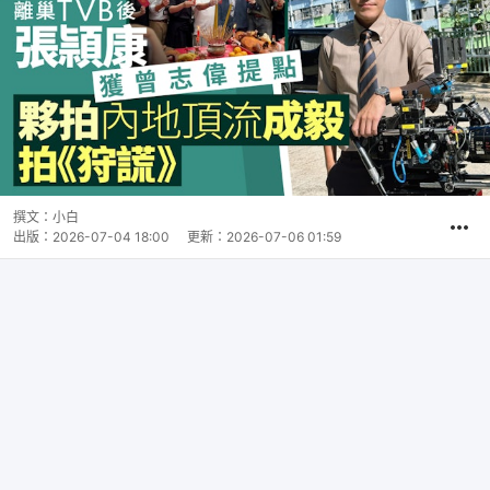
撰文：
小白
出版：
2026-07-04 18:00
更新：
2026-07-06 01:59