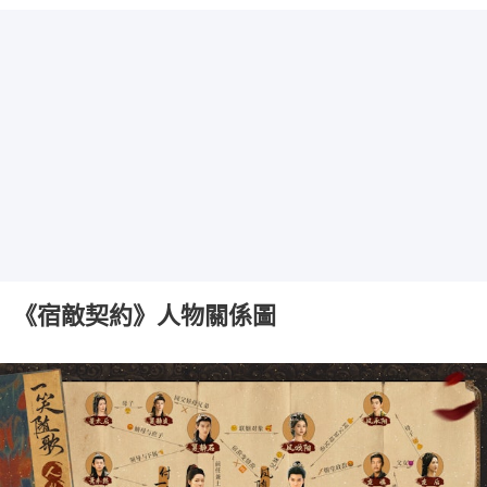
《宿敵契約》人物關係圖