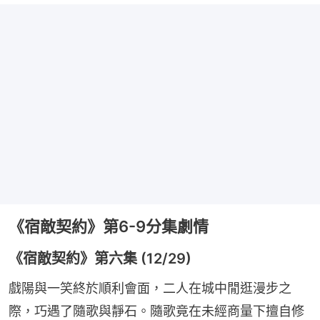
《宿敵契約》第6-9分集劇情
《宿敵契約》第六集 (12/29)
戲陽與一笑終於順利會面，二人在城中閒逛漫步之
際，巧遇了隨歌與靜石。隨歌竟在未經商量下擅自修