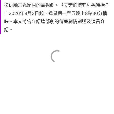
復仇勵志為題材的電視劇。《夫妻的博弈》幾時播？
自2026年8月3日起，逢星期一至五晚上8點30分播
映。本文將會介紹這部劇的每集劇情劇透及演員介
紹。