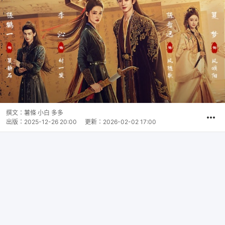
撰文：
薯條 小白 多多
出版：
2025-12-26 20:00
更新：
2026-02-02 17:00