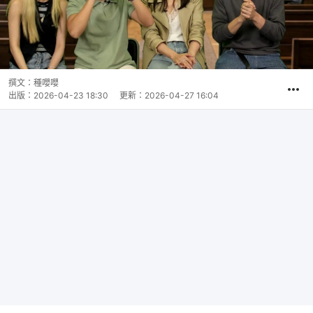
撰文：
種嚶嚶
出版：
2026-04-23 18:30
更新：
2026-04-27 16:04