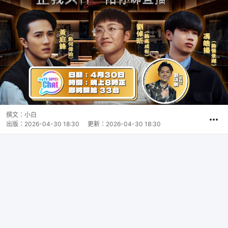
撰文：
小白
出版：
2026-04-30 18:30
更新：
2026-04-30 18:30