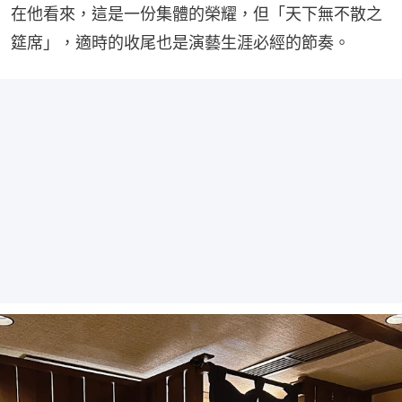
在他看來，這是一份集體的榮耀，但「天下無不散之
筵席」，適時的收尾也是演藝生涯必經的節奏。