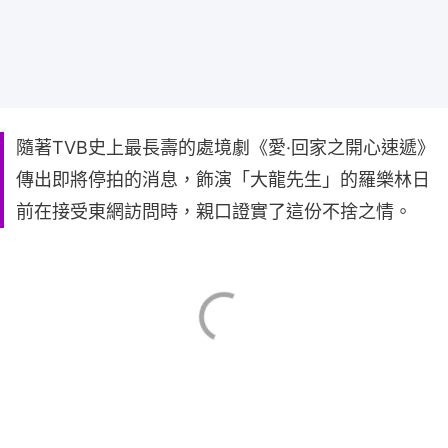
隨著TVB史上最長壽的處境劇《愛·回家之開心速遞》
傳出即將停拍的消息，飾演「大龍先生」的羅樂林日
前在接受東網訪問時，親口證實了這份不捨之情。