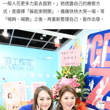
一般人花更多力氣去面對。」她透露自己的療癒方
式，是選擇「躲起來閉關」，痛痛快快大哭一場，等
「喊夠、喊飽」之後，再重新整理自己，振作出發。