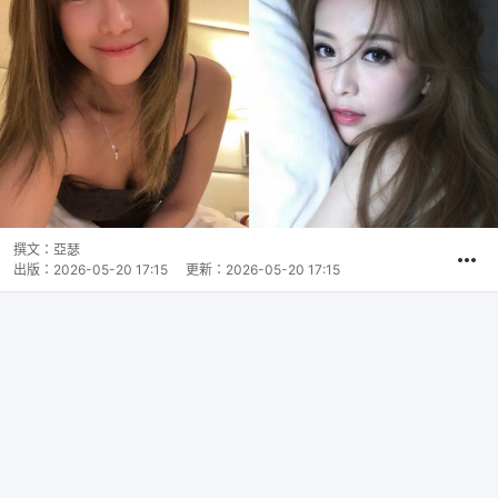
撰文：
亞瑟
出版：
2026-05-20 17:15
更新：
2026-05-20 17:15