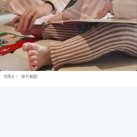
空間大。（影片截圖）