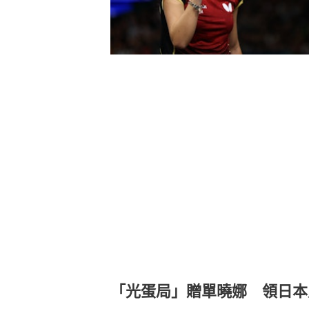
「光蛋局」贈單曉娜 領日本