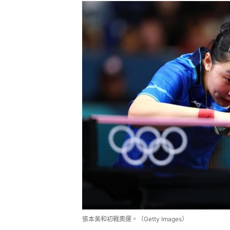
張本美和初戰奧運。（Getty Images）