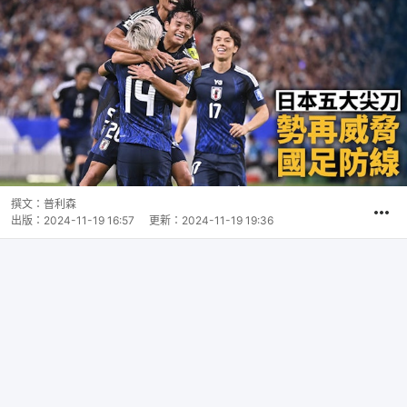
撰文：
普利森
出版：
2024-11-19 16:57
更新：
2024-11-19 19:36