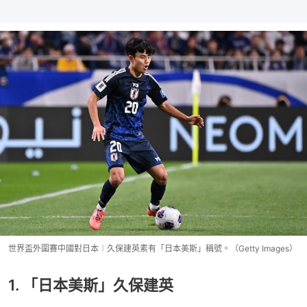
世界盃外圍賽中國對日本︱久保建英素有「日本美斯」稱號。（Getty Images）
1. 「日本美斯」久保建英