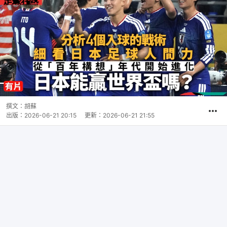
撰文：
胡蘇
出版：
2026-06-21 20:15
更新：
2026-06-21 21:55