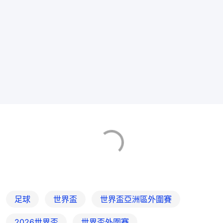
足球
世界盃
世界盃亞洲區外圍賽
2026世界盃
世界盃外圍賽