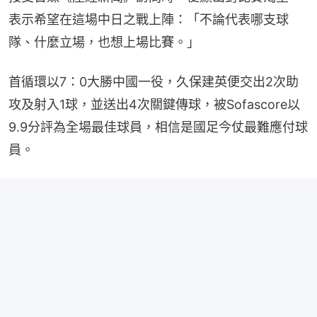
表示希望在這場中日之戰上陣：「不論代表哪支球
隊、什麼立場，也想上場比賽。」
首循環以7：0大勝中國一役，久保建英便交出2次助
攻及射入1球，並送出4次關鍵傳球，被Sofascore以
9.9分評為全場最佳球員，相信是國足今仗最難應付球
員。