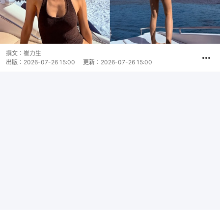
撰文：
崔力生
出版：
2026-07-26 15:00
更新：
2026-07-26 15:00