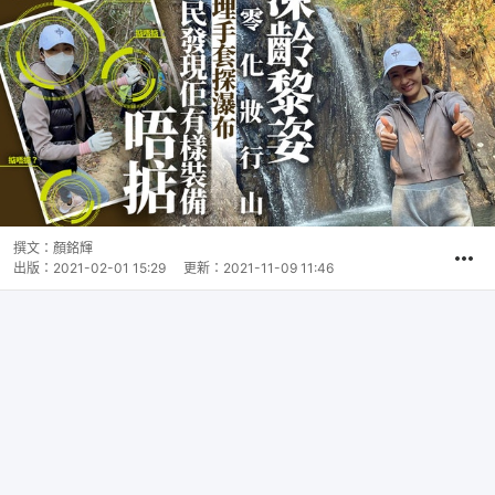
撰文：
顏銘輝
出版：
2021-02-01 15:29
更新：
2021-11-09 11:46