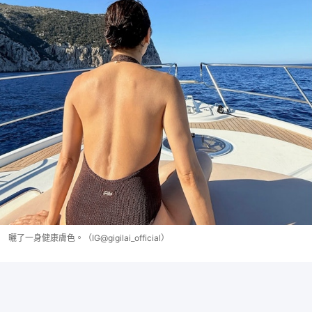
曬了一身健康膚色。（IG@gigilai_official）