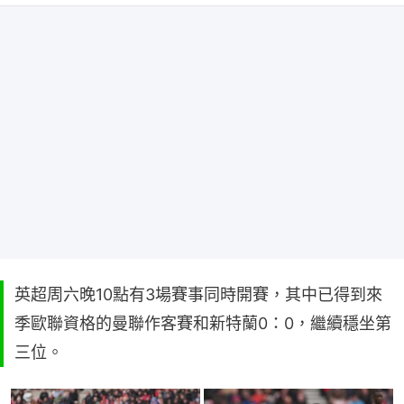
英超周六晚10點有3場賽事同時開賽，其中已得到來
季歐聯資格的曼聯作客賽和新特蘭0：0，繼續穩坐第
三位。