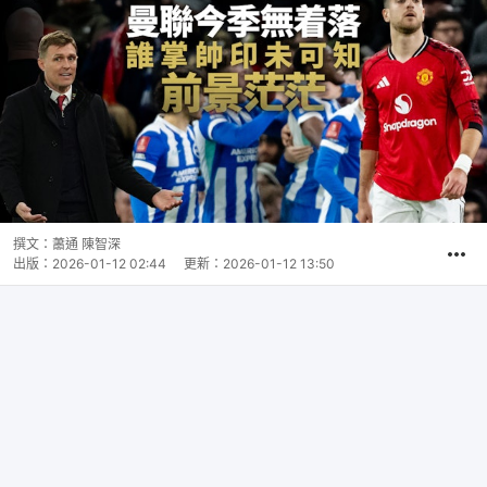
撰文：
蕭通 陳智深
出版：
2026-01-12 02:44
更新：
2026-01-12 13:50