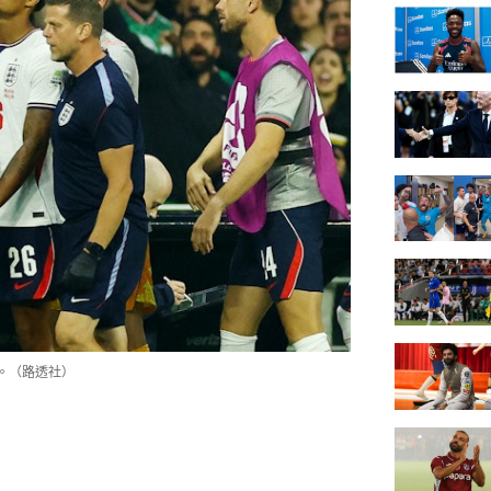
。（路透社）