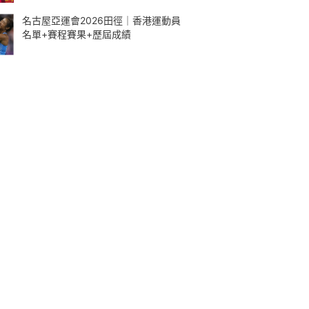
名古屋亞運會2026田徑｜香港運動員
名單+賽程賽果+歷屆成績