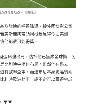
士淘汰法國入8強。（路透社）
基及簡迪的呼聲降溫，據外國博彩公司
若美斯能夠帶領阿根廷贏得今屆美洲
信他都很可能得獎。
國盃16強出局，估計他已無緣金球獎。另
是比利時中場迪布尼。雖然他在過去一
還有歐聯亞軍，而迪布尼本身更連續兩
比利時歐洲封王，說不定可以贏得金球
）▼▼