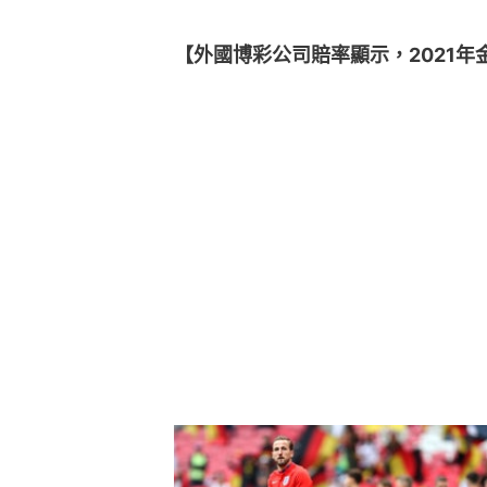
【外國博彩公司賠率顯示，2021年