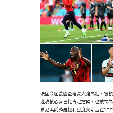
法國今屆歐國盃確實人強馬壯，被視
進攻核心麥巴比肯定搶鏡，也被視為
慕尼黑前鋒羅拔利雲度夫斯基在20/