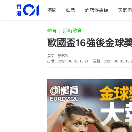
港聞
娛樂
酒店優惠碼
天氣消
體育
即時體育
歐國盃16強後金球
撰文：
顏銘輝
出版：
2021-06-30 13:21
更新：
2021-06-30 13: