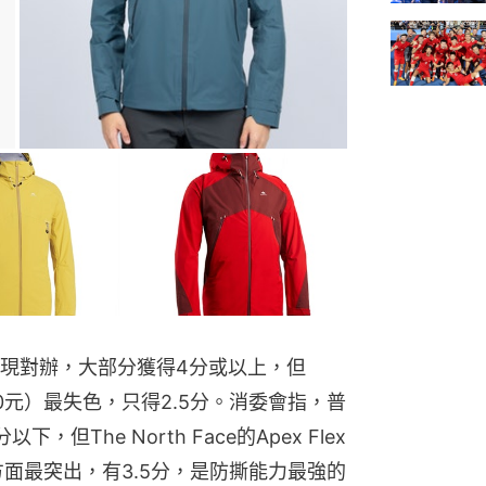
現對辦，大部分獲得4分或以上，但
價3490元）最失色，只得2.5分。消委會指，普
The North Face的Apex Flex 
在這方面最突出，有3.5分，是防撕能力最強的