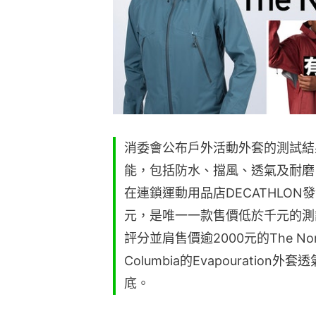
消委會公布戶外活動外套的測試結
能，包括防水、擋風、透氣及耐磨
在連鎖運動用品店DECATHLON發
元，是唯一一款售價低於千元的測
評分並肩售價逾2000元的The No
Columbia的Evapouratio
底。