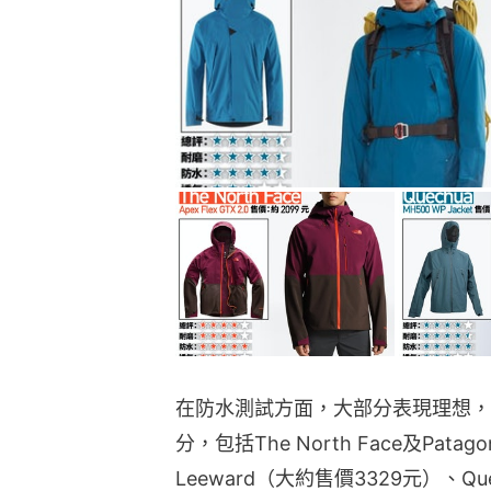
在防水測試方面，大部分表現理想，
分，包括The North Face及Pata
Leeward（大約售價3329元）、Que