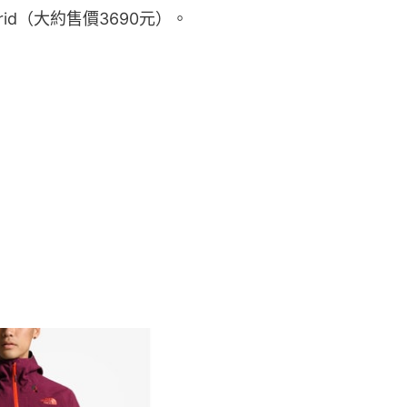
Hybrid（大約售價3690元）。