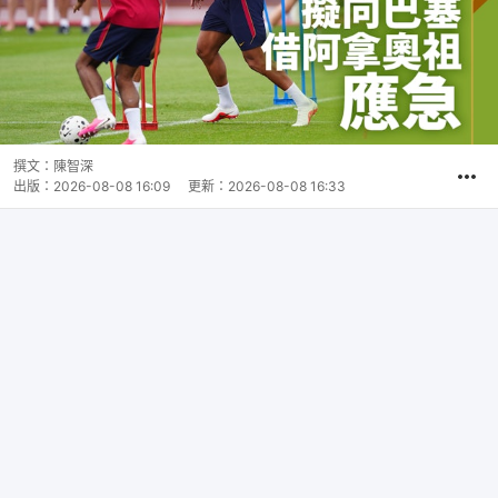
撰文：
陳智深
出版：
2026-08-08 16:09
更新：
2026-08-08 16:33