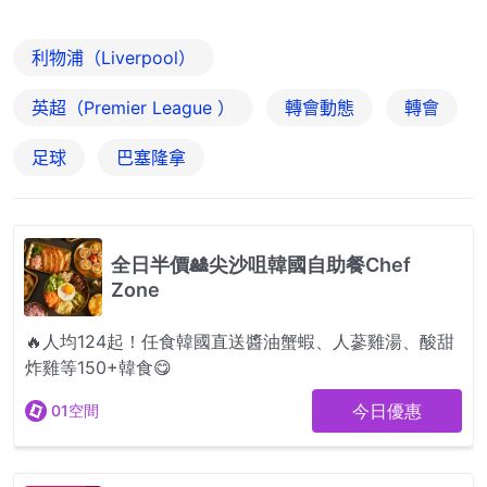
利物浦（Liverpool）
英超（Premier League ）
轉會動態
轉會
足球
巴塞隆拿