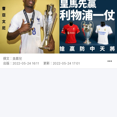
撰文：
吳慕兒
出版：
2022-05-24 16:11
更新：
2022-05-24 17:01