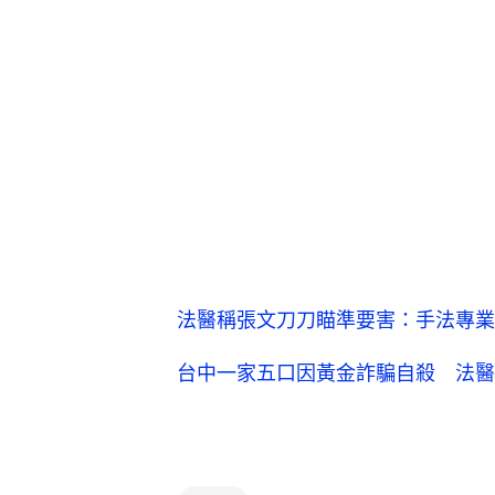
法醫稱張文刀刀瞄準要害：手法專業
台中一家五口因黃金詐騙自殺 法醫