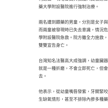
藥大學附設醫院進行強制治療。
兩名遭到餵藥的男童，分別是女子與
而兩童被發現時已失去意識，情況危
學附設醫院急救。院方雖全力施救，
雙雙宣告身亡。
台灣知名法醫高大成強調，幼童臟器
就是一種折磨，不會立即死亡，但會
去。
他表示，從幼童嘴唇發紫，牙關緊咬
生缺氧情形，甚至不排除內摻多種藥