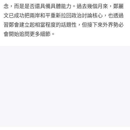
念，而是是否還具備具體能力。過去幾個月來，鄭麗
文已成功把兩岸和平重新拉回政治討論核心，也透過
習鄭會建立起相當程度的話題性，但接下來外界勢必
會開始追問更多細節。