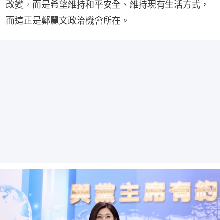
改變，而是希望維持和平安全、維持現有生活方式，
而這正是鄭麗文政治機會所在。