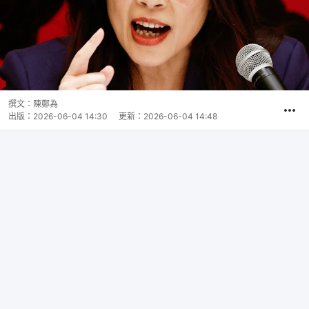
撰文：
陳鄭為
出版：
2026-06-04 14:30
更新：
2026-06-04 14:48