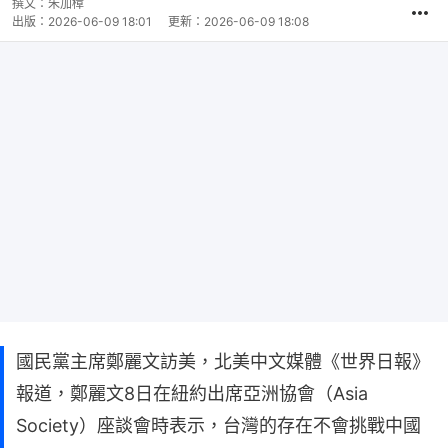
撰文：
朱加樟
出版：
2026-06-09 18:01
更新：
2026-06-09 18:08
國民黨主席鄭麗文訪美，北美中文媒體《世界日報》
報道，鄭麗文8日在紐約出席亞洲協會（Asia
Society）座談會時表示，台灣的存在不會挑戰中國