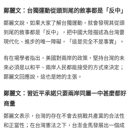
鄭麗文：台獨運動從頭到尾的敘事都是「反中」
鄭麗文說，如果大家了解台獨運動，就會發現其從頭
到尾的敘事都是「反中」，把中國大陸描述為台灣要
現代化、進步的唯一障礙，「這是完全不是事實」。
有在場學者指出，美國對兩岸的政策，堅持台灣的未
來必須是以和平、兩岸人民都能接受的方式來決定；
鄭麗文回應說，這也是她的主張。
鄭麗文：習近平承諾只要兩岸同屬一中甚麼都好
商量
鄭麗文表示，台灣的存在不會去挑戰共產黨的合法性
和正當性；在台灣憲法之下，台澎金馬發展出一個成