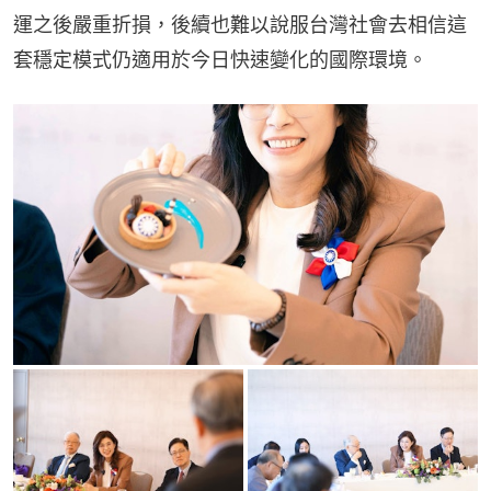
運之後嚴重折損，後續也難以說服台灣社會去相信這
套穩定模式仍適用於今日快速變化的國際環境。