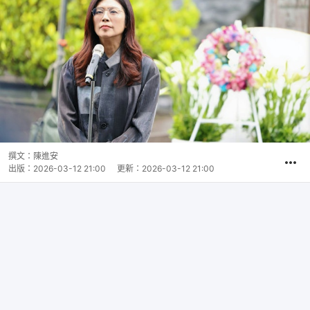
撰文：
陳進安
出版：
2026-03-12 21:00
更新：
2026-03-12 21:00