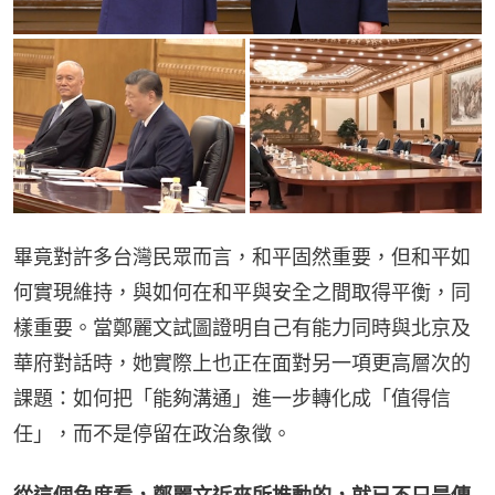
畢竟對許多台灣民眾而言，和平固然重要，但和平如
何實現維持，與如何在和平與安全之間取得平衡，同
樣重要。當鄭麗文試圖證明自己有能力同時與北京及
華府對話時，她實際上也正在面對另一項更高層次的
課題：如何把「能夠溝通」進一步轉化成「值得信
任」，而不是停留在政治象徵。