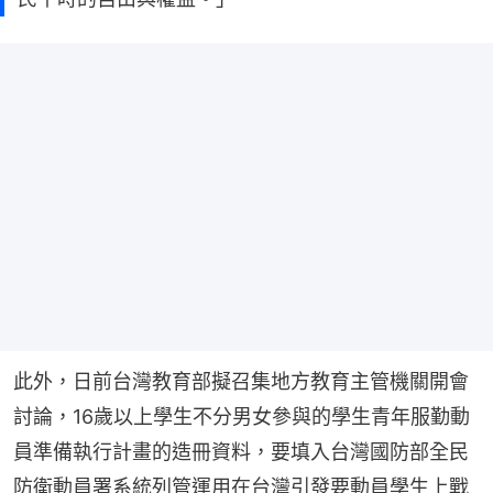
此外，日前台灣教育部擬召集地方教育主管機關開會
討論，16歲以上學生不分男女參與的學生青年服勤動
員準備執行計畫的造冊資料，要填入台灣國防部全民
防衛動員署系統列管運用在台灣引發要動員學生上戰