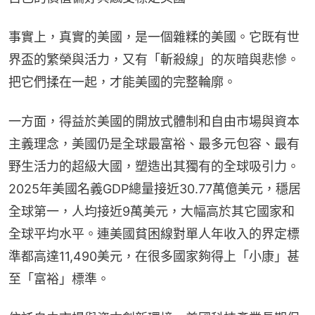
事實上，真實的美國，是一個雜糅的美國。它既有世
界盃的繁榮與活力，又有「斬殺線」的灰暗與悲慘。
把它們揉在一起，才能美國的完整輪廓。
一方面，得益於美國的開放式體制和自由市場與資本
主義理念，美國仍是全球最富裕、最多元包容、最有
野生活力的超級大國，塑造出其獨有的全球吸引力。
2025年美國名義GDP總量接近30.77萬億美元，穩居
全球第一，人均接近9萬美元，大幅高於其它國家和
全球平均水平。連美國貧困線對單人年收入的界定標
準都高達11,490美元，在很多國家夠得上「小康」甚
至「富裕」標準。