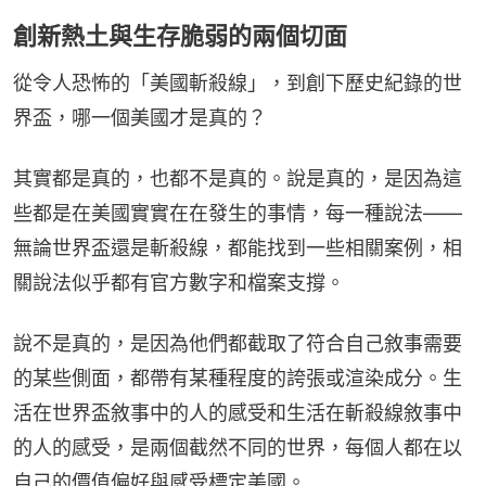
創新熱土與生存脆弱的兩個切面
從令人恐怖的「美國斬殺線」，到創下歷史紀錄的世
界盃，哪一個美國才是真的？
其實都是真的，也都不是真的。說是真的，是因為這
些都是在美國實實在在發生的事情，每一種說法——
無論世界盃還是斬殺線，都能找到一些相關案例，相
關說法似乎都有官方數字和檔案支撐。
說不是真的，是因為他們都截取了符合自己敘事需要
的某些側面，都帶有某種程度的誇張或渲染成分。生
活在世界盃敘事中的人的感受和生活在斬殺線敘事中
的人的感受，是兩個截然不同的世界，每個人都在以
自己的價值偏好與感受標定美國。