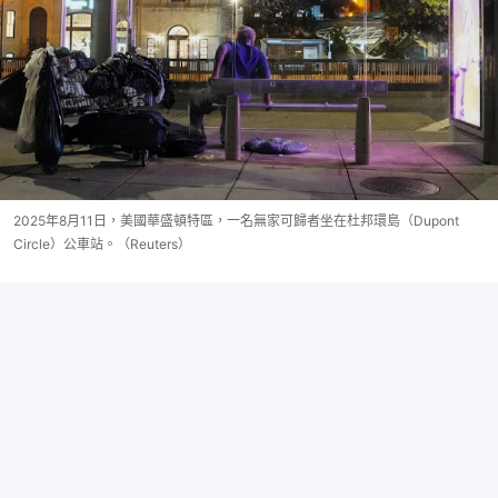
2025年8月11日，美國華盛頓特區，一名無家可歸者坐在杜邦環島（Dupont
Circle）公車站。（Reuters）