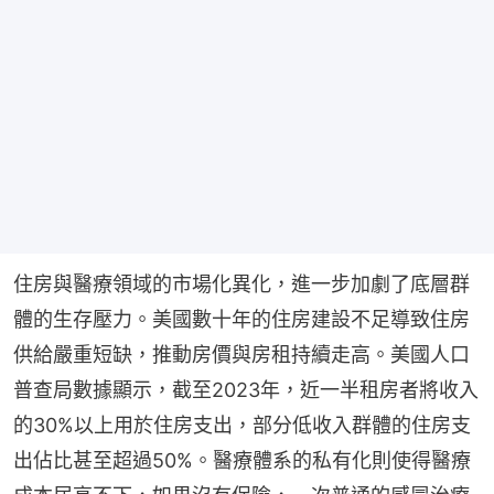
住房與醫療領域的市場化異化，進一步加劇了底層群
體的生存壓力。美國數十年的住房建設不足導致住房
供給嚴重短缺，推動房價與房租持續走高。美國人口
普查局數據顯示，截至2023年，近一半租房者將收入
的30%以上用於住房支出，部分低收入群體的住房支
出佔比甚至超過50%。醫療體系的私有化則使得醫療