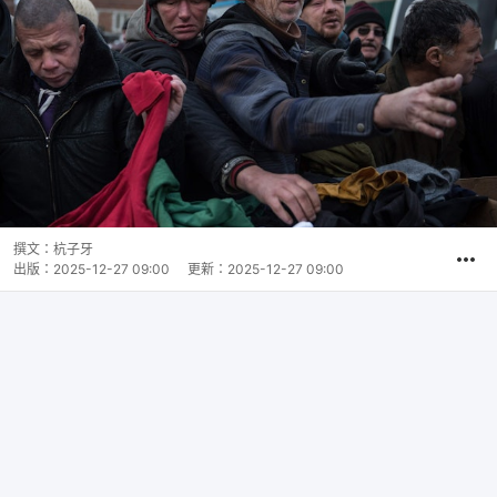
撰文：
杭子牙
出版：
2025-12-27 09:00
更新：
2025-12-27 09:00