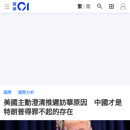
繁
|
简
國際
國際分析
美國主動澄清推遲訪華原因 中國才是
特朗普得罪不起的存在