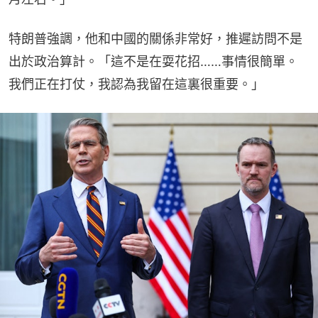
特朗普強調，他和中國的關係非常好，推遲訪問不是
出於政治算計。「這不是在耍花招……事情很簡單。
我們正在打仗，我認為我留在這裏很重要。」