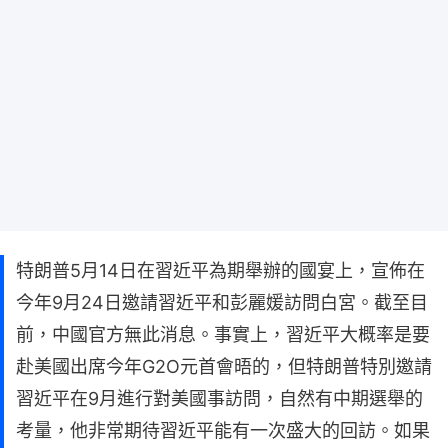
特朗普5月14日在習近平為期舉辦的國宴上，宣佈在
今年9月24日邀請習近平和彭麗媛訪問白宮。截至目
前，中國官方無此消息。事實上，習近平大概率是要
赴美國出席今年G2O元首會晤的，但特朗普特別邀請
習近平在9月進行對美國事訪問，自然有中期選舉的
考量，他非常期待習近平能有一次盛大的回訪。如果