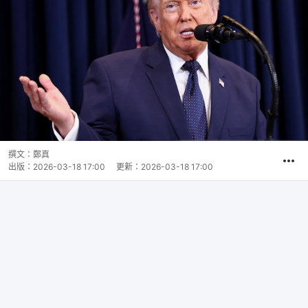
撰文：
鄭真
出版：
2026-03-18 17:00
更新：
2026-03-18 17:00