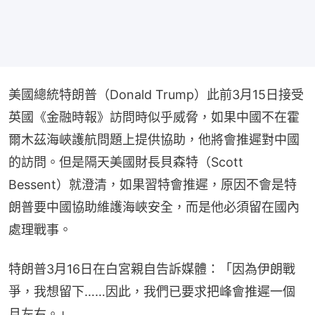
美國總統特朗普（Donald Trump）此前3月15日接受
英國《金融時報》訪問時似乎威脅，如果中國不在霍
爾木茲海峽護航問題上提供協助，他將會推遲對中國
的訪問。但是隔天美國財長貝森特（Scott 
Bessent）就澄清，如果習特會推遲，原因不會是特
朗普要中國協助維護海峽安全，而是他必須留在國內
處理戰事。
特朗普3月16日在白宮親自告訴媒體：「因為伊朗戰
爭，我想留下……因此，我們已要求把峰會推遲一個
月左右。」