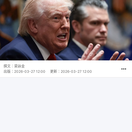
撰文：
梁詠金
出版：
2026-03-27 12:00
更新：
2026-03-27 12:00