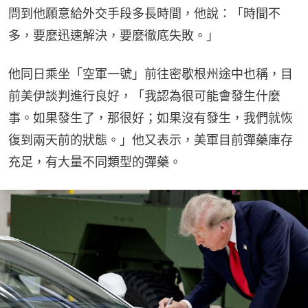
問到他願意給外交手段多長時間，他說：「時間不
多，要麼迅速解決，要麼徹底失敗。」
他同日乘坐「空軍一號」前往密歇根州途中也稱，目
前美伊談判進行良好，「我認為很可能會發生什麼
事。如果發生了，那很好；如果沒有發生，我們就恢
復到兩天前的狀態。」他又表示，美軍目前彈藥庫存
充足，有大量不同類型的彈藥。