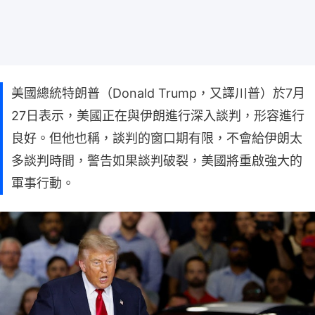
美國總統特朗普（Donald Trump，又譯川普）於7月
27日表示，美國正在與伊朗進行深入談判，形容進行
良好。但他也稱，談判的窗口期有限，不會給伊朗太
多談判時間，警告如果談判破裂，美國將重啟強大的
軍事行動。