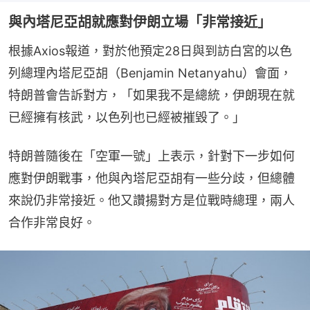
與內塔尼亞胡就應對伊朗立場「非常接近」
根據Axios報道，對於他預定28日與到訪白宮的以色
列總理內塔尼亞胡（Benjamin Netanyahu）會面，
特朗普會告訴對方，「如果我不是總統，伊朗現在就
已經擁有核武，以色列也已經被摧毀了。」
特朗普隨後在「空軍一號」上表示，針對下一步如何
應對伊朗戰事，他與內塔尼亞胡有一些分歧，但總體
來說仍非常接近。他又讚揚對方是位戰時總理，兩人
合作非常良好。