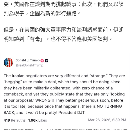
突，美國都在談判期間挑起戰事；此次，他們又以談
判為幌子，企圖為新的罪行鋪路。
但是，在美國的強大軍事壓力和談判誘惑面前，伊朗
明知談判「有毒」，也不得不答應和美國談判。