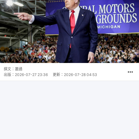
撰文：
蕭通
出版：
2026-07-27 23:36
更新：
2026-07-28 04:53