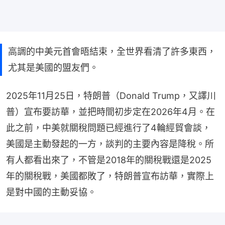
高調的中美元首會晤結束，全世界看清了許多東西，
尤其是美國的盟友們。
2025年11月25日，特朗普（Donald Trump，又譯川
普）宣布要訪華，並把時間初步定在2026年4月。在
此之前，中美就關稅問題已經進行了4輪經貿會談，
美國是主動發起的一方，談判的主要內容是降稅。所
有人都看出來了，不管是2018年的關稅戰還是2025
年的關稅戰，美國都敗了，特朗普宣布訪華，實際上
是對中國的主動妥協。