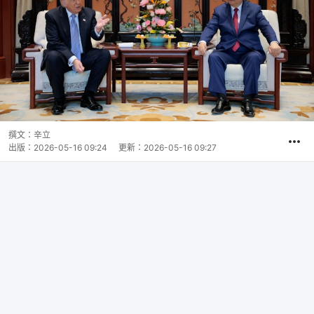
撰文：
辛立
出版：
2026-05-16 09:24
更新：
2026-05-16 09:27