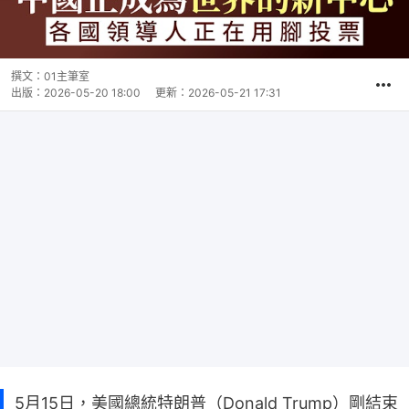
撰文：
01主筆室
出版：
2026-05-20 18:00
更新：
2026-05-21 17:31
5月15日，美國總統特朗普（Donald Trump）剛結束