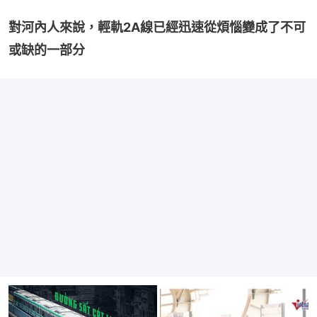
對河內人來說，輕軌2A線已經迅速從煩惱變成了不可
或缺的一部分