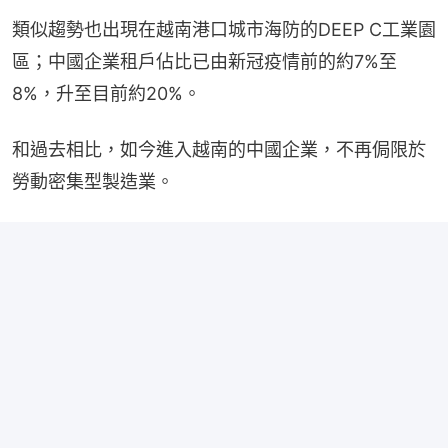
類似趨勢也出現在越南港口城市海防的DEEP C工業園
區；中國企業租戶佔比已由新冠疫情前的約7%至
8%，升至目前約20%。
和過去相比，如今進入越南的中國企業，不再侷限於
勞動密集型製造業。