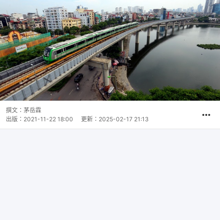
撰文：
茅岳霖
出版：
2021-11-22 18:00
更新：
2025-02-17 21:13