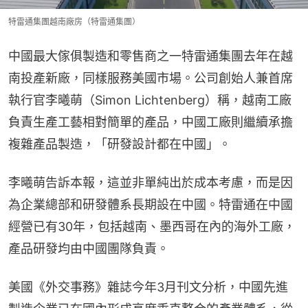
特雷通集團越南廠房（特雷通集團）
中國最大傢俱製造和零售商之一特雷通集團去年在越
南投產新廠，同樣服務美國市場。公司創始人兼首席
執行官李曦萌（Simon Lichtenberg）稱，越南工廠
負責生產工藝相對簡單的產品，中國工廠則繼續承擔
複雜產品製造，「研發設計都在中國」。
李曦萌告訴本報，這並非單純出於成本考慮，而是因
為企業總部和研發體系長期設在中國。特雷通在中國
經營已有30年，包括越南、墨西哥在內的海外工廠，
產品研發均由中國團隊負責。
美國《外交事務》雜誌今年3月刊文分析，中國先進