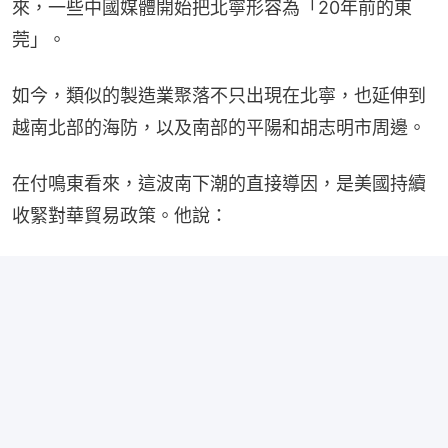
來，一些中國媒體開始把北寧形容為「20年前的東
莞」。
如今，類似的製造業聚落不只出現在北寧，也延伸到
越南北部的海防，以及南部的平陽和胡志明市周邊。
在付鳴東看來，這波南下潮的直接導因，是美國持續
收緊對華貿易政策。他說：