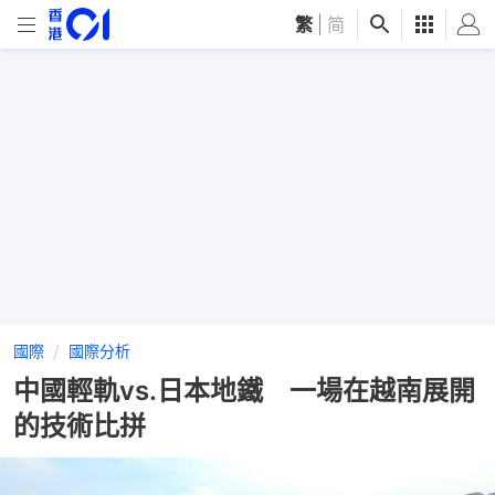
繁
|
简
國際
國際分析
中國輕軌vs.日本地鐵 一場在越南展開
的技術比拼