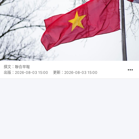
撰文：
聯合早報
出版：
2026-08-03 15:00
更新：
2026-08-03 15:00