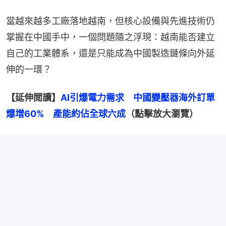
當越來越多工廠落地越南，但核心設備與先進技術仍
掌握在中國手中，一個問題隨之浮現：越南能否建立
自己的工業體系，還是只能成為中國製造鏈條向外延
伸的一環？
【延伸閲讀】
AI引爆電力需求　中國變壓器海外訂單
爆增60%　產能約佔全球六成
（點擊放大瀏覽）