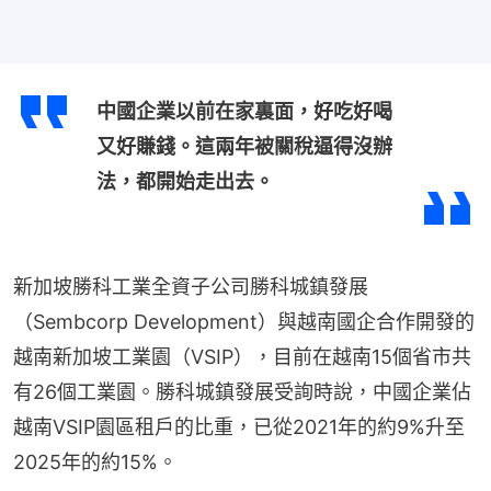
中國企業以前在家裏面，好吃好喝
又好賺錢。這兩年被關稅逼得沒辦
法，都開始走出去。
新加坡勝科工業全資子公司勝科城鎮發展
（Sembcorp Development）與越南國企合作開發的
越南新加坡工業園（VSIP），目前在越南15個省市共
有26個工業園。勝科城鎮發展受詢時說，中國企業佔
越南VSIP園區租戶的比重，已從2021年的約9%升至
2025年的約15%。