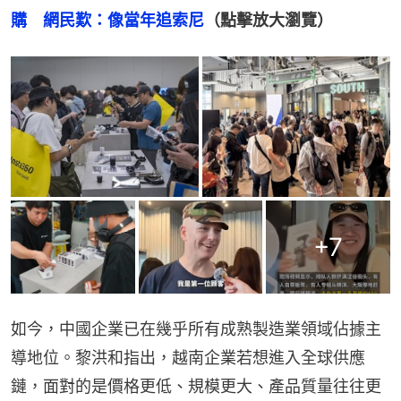
購　網民歎：像當年追索尼
（點擊放大瀏覽）
+
7
如今，中國企業已在幾乎所有成熟製造業領域佔據主
導地位。黎洪和指出，越南企業若想進入全球供應
鏈，面對的是價格更低、規模更大、產品質量往往更