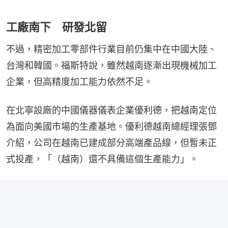
工廠南下 研發北留
不過，精密加工零部件行業目前仍集中在中國大陸、
台灣和韓國。福斯特說，雖然越南逐漸出現機械加工
企業，但高精度加工能力依然不足。
在北寧設廠的中國儀器儀表企業優利德，把越南定位
為面向美國市場的生產基地。優利德越南總經理張鄧
介紹，公司在越南已建成部分高端產品線，但暫未正
式投產，「（越南）還不具備這個生產能力」。