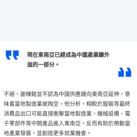
現在東南亞已經成為中國產業鏈外
溢的一部分。
不過，謝棟銘並不認為中國供應鏈向東南亞延伸，意
味着當地製造業被掏空。他分析，相較於服裝等最終
消費品出口可能直接衝擊當地製造業，機械設備、電
子零部件等中間產品進入東南亞，反而有助於帶動當
地產業發展，並創造更多就業機會。