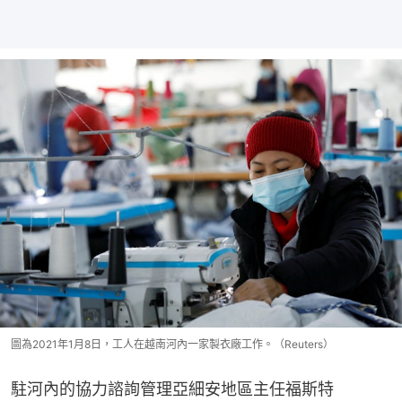
圖為2021年1月8日，工人在越南河內一家製衣廠工作。（Reuters）
駐河內的協力諮詢管理亞細安地區主任福斯特