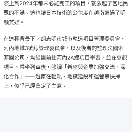
際上到2024年都未必能完工的項目，就激起了當地民
眾的不滿。這也讓日本技術的公信度在越南遭遇了明
顯質疑。
在這種背景下，胡志明市城市軌道項目管理委員會、
河內地鐵3號線管理委員會，以及後者的監理法國索
菲圖公司，均組團前往河內2A線項目學習，並在參觀
項目、乘坐列車後，強調「希望與企業加強交流、深
化合作」——越南在輕軌、地鐵建設和運營等抉擇
上，似乎已經拿定了主意。