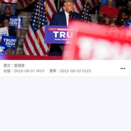
撰文：
葉德豪
出版：
2023-08-01 16:07
更新：
2023-08-02 15:23