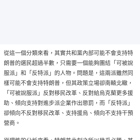
從這一個分類來看，其實共和黨內部可能不會支持特
朗普的選民超過半數，只需要一個能夠團結「可被說
服派」和「反特派」的人物。問題是，這兩派雖然同
樣可能不會支持特朗普，但其政策立場卻南轅北轍，
「可被說服派」反對移民改革、反對給烏克蘭更多援
助、傾向支持對進步派企業作出懲罰，而「反特派」
卻傾向不反對移民改革、支持援烏、傾向不支持干預
營商。