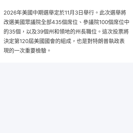
2026年美國中期選舉定於11月3日舉行。此次選舉將
改選美國眾議院全部435個席位、參議院100個席位中
的35個，以及39個州和領地的州長職位。這次投票將
決定第120屆美國國會的組成，也是對特朗普執政表
現的一次重要檢驗。