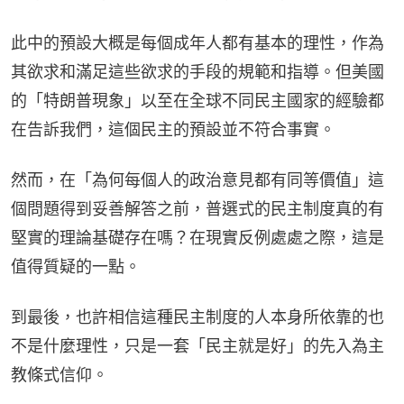
此中的預設大概是每個成年人都有基本的理性，作為
其欲求和滿足這些欲求的手段的規範和指導。但美國
的「特朗普現象」以至在全球不同民主國家的經驗都
在告訴我們，這個民主的預設並不符合事實。
然而，在「為何每個人的政治意見都有同等價值」這
個問題得到妥善解答之前，普選式的民主制度真的有
堅實的理論基礎存在嗎？在現實反例處處之際，這是
值得質疑的一點。
到最後，也許相信這種民主制度的人本身所依靠的也
不是什麼理性，只是一套「民主就是好」的先入為主
教條式信仰。