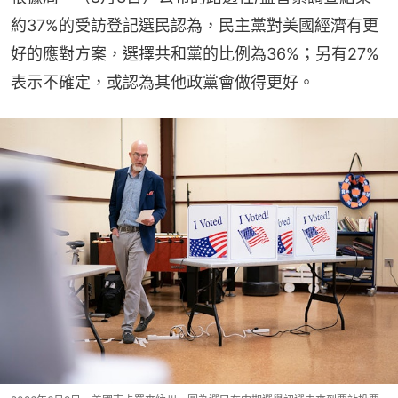
約37%的受訪登記選民認為，民主黨對美國經濟有更
好的應對方案，選擇共和黨的比例為36%；另有27%
表示不確定，或認為其他政黨會做得更好。