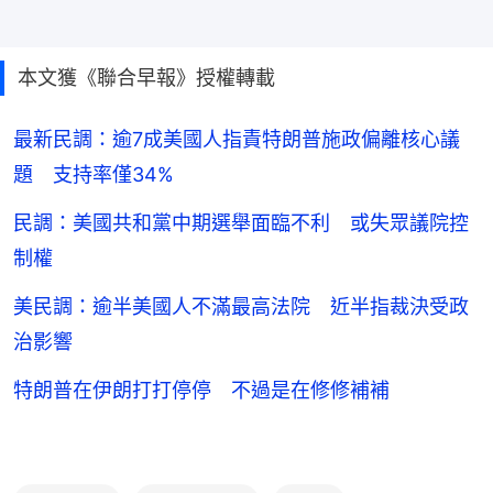
本文獲《聯合早報》授權轉載
最新民調：逾7成美國人指責特朗普施政偏離核心議
題 支持率僅34%
民調：美國共和黨中期選舉面臨不利 或失眾議院控
制權
美民調：逾半美國人不滿最高法院 近半指裁決受政
治影響
特朗普在伊朗打打停停 不過是在修修補補