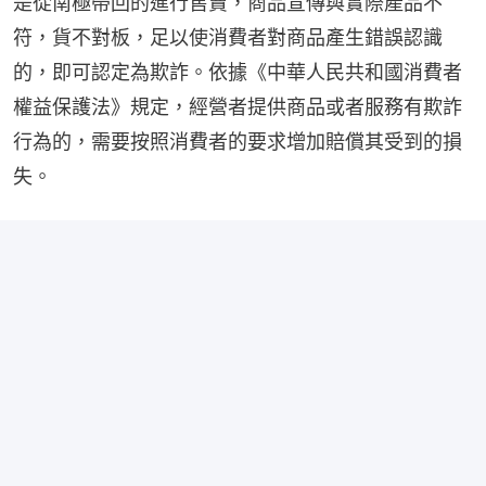
是從南極帶回的進行售賣，商品宣傳與實際產品不
符，貨不對板，足以使消費者對商品產生錯誤認識
的，即可認定為欺詐。依據《中華人民共和國消費者
權益保護法》規定，經營者提供商品或者服務有欺詐
行為的，需要按照消費者的要求增加賠償其受到的損
失。