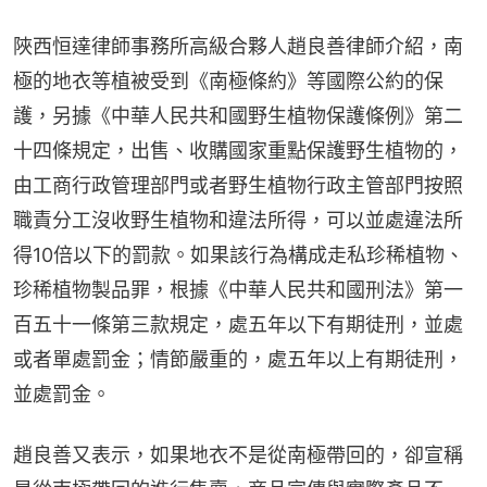
陜西恒達律師事務所高級合夥人趙良善律師介紹，南
極的地衣等植被受到《南極條約》等國際公約的保
護，另據《中華人民共和國野生植物保護條例》第二
十四條規定，出售、收購國家重點保護野生植物的，
由工商行政管理部門或者野生植物行政主管部門按照
職責分工沒收野生植物和違法所得，可以並處違法所
得10倍以下的罰款。如果該行為構成走私珍稀植物、
珍稀植物製品罪，根據《中華人民共和國刑法》第一
百五十一條第三款規定，處五年以下有期徒刑，並處
或者單處罰金；情節嚴重的，處五年以上有期徒刑，
並處罰金。
趙良善又表示，如果地衣不是從南極帶回的，卻宣稱