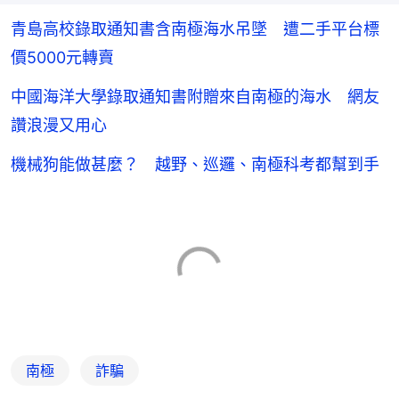
青島高校錄取通知書含南極海水吊墜 遭二手平台標
價5000元轉賣
中國海洋大學錄取通知書附贈來自南極的海水 網友
讚浪漫又用心
機械狗能做甚麼？ 越野、巡邏、南極科考都幫到手
南極
詐騙