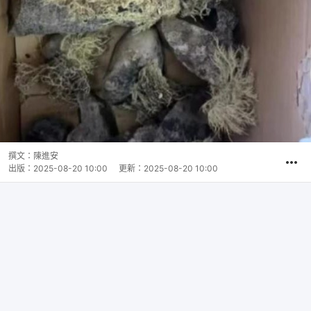
撰文：
陳進安
出版：
2025-08-20 10:00
更新：
2025-08-20 10:00