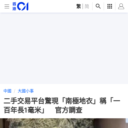
繁
|
简
中國
大國小事
二手交易平台驚現「南極地衣」稱「一
百年長1毫米」 官方調查