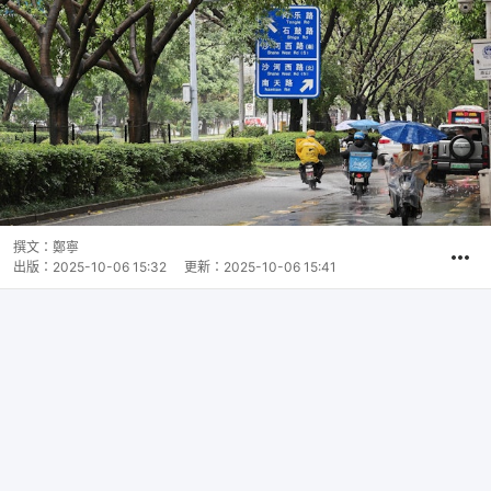
撰文：
鄭寧
出版：
2025-10-06 15:32
更新：
2025-10-06 15:41