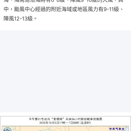
中，颱風中心經過的附近海域或地區風力有9-11級、
陣風12-13級。