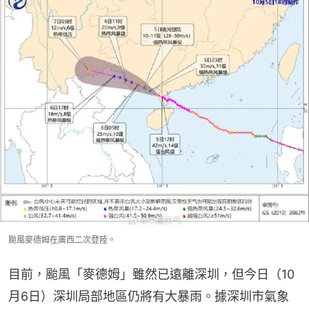
颱風麥德姆在廣西二次登陸。
目前，颱風「麥德姆」雖然已遠離深圳，但今日（10
月6日）深圳局部地區仍將有大暴雨。據深圳市氣象