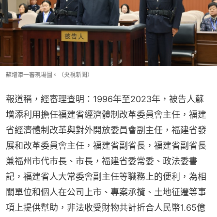
蘇增添一審現場圖。（央視新聞）
報道稱，經審理查明：1996年至2023年，被告人蘇
增添利用擔任福建省經濟體制改革委員會主任，福建
省經濟體制改革與對外開放委員會副主任，福建省發
展和改革委員會主任，福建省副省長，福建省副省長
兼福州市代市長、市長，福建省委常委、政法委書
記，福建省人大常委會副主任等職務上的便利，為相
關單位和個人在公司上市、專案承攬、土地征遷等事
項上提供幫助，非法收受財物共計折合人民幣1.65億