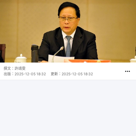
撰文：
許靖雯
出版：
2025-12-05 18:32
更新：
2025-12-05 18:32