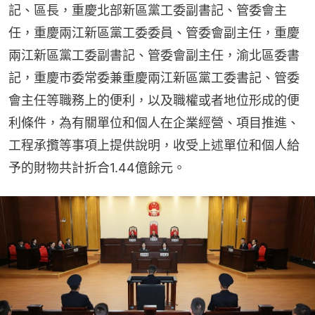
記、區長，重慶北部新區黨工委副書記、管委會主
任，重慶兩江新區黨工委委員、管委會副主任，重慶
兩江新區黨工委副書記、管委會副主任，渝北區委書
記，重慶市委常委兼重慶兩江新區黨工委書記、管委
會主任等職務上的便利，以及職權或者地位形成的便
利條件，為有關單位和個人在企業經營、項目推進、
工程承攬等事項上提供說明，收受上述單位和個人給
予的財物共計折合1.44億餘元。