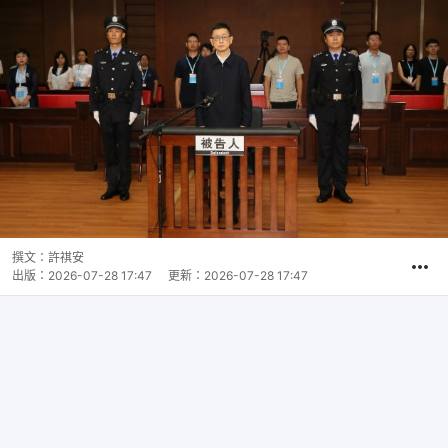
撰文：
許祺安
出版：
2026-07-28 17:47
更新：
2026-07-28 17:47