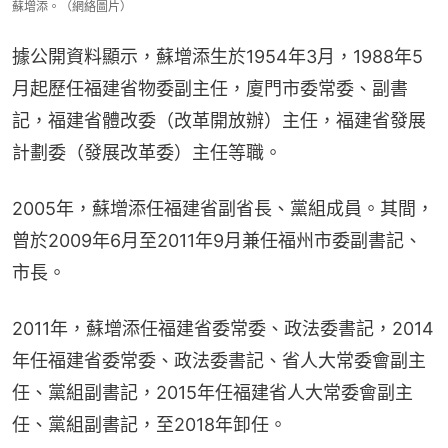
蘇增添。（網絡圖片）
據公開資料顯示，蘇增添生於1954年3月，1988年5
月起歷任福建省物委副主任，廈門市委常委、副書
記，福建省體改委（改革開放辦）主任，福建省發展
計劃委（發展改革委）主任等職。
2005年，蘇增添任福建省副省長、黨組成員。其間，
曾於2009年6月至2011年9月兼任福州市委副書記、
市長。
2011年，蘇增添任福建省委常委、政法委書記，2014
年任福建省委常委、政法委書記、省人大常委會副主
任、黨組副書記，2015年任福建省人大常委會副主
任、黨組副書記，至2018年卸任。