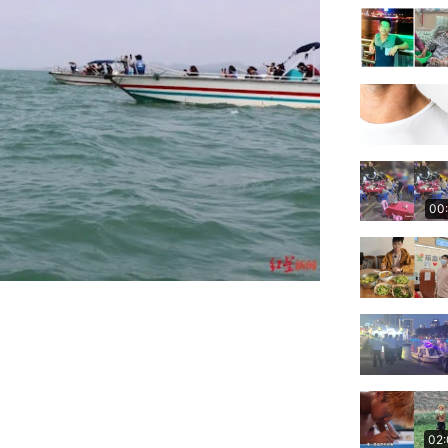
00
02