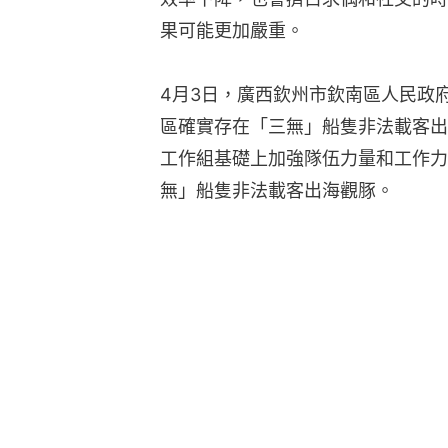
果可能更加嚴重。
4月3日，廣西欽州市欽南區人民政
區確實存在「三無」船隻非法載客出
工作組基礎上加強隊伍力量和工作力
無」船隻非法載客出海觀豚。