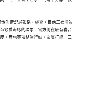
府發佈情況通報稱，經查，目前三娘灣景
海觀看海豚的現象，官方將在原有聯合
度，實施專項整治行動，嚴厲打擊「三