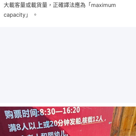
大載客量或載貨量，正確譯法應為「maximum 
capacity」 。