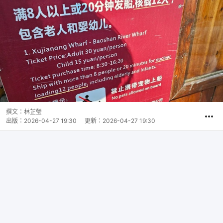
撰文：
林芷瑩
出版：
2026-04-27 19:30
更新：
2026-04-27 19:30