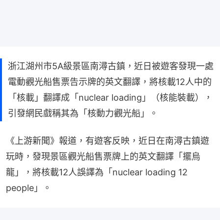
浙江湖州市5A級景區南潯古鎮，近日被遊客發現一處
電動觀光船售票告示牌的英文翻譯，將核載12人中的
「核載」翻譯成「nuclear loading」（核能裝載），
引發網民戲稱其為「核動力觀光船」。
《上游新聞》報道，有遊客反映，近日在南潯古鎮遊
玩時，發現景區觀光船售票牌上的英文翻譯「擺烏
龍」，將核載12人誤譯為「nuclear loading 12 
people」。